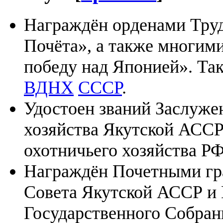
Награждён орденами Труд
Почёта», а также многими
победу над Японией». Та
ВДНХ
СССР
.
Удостоен званий Заслуже
хозяйства Якутской АССР
охотничьего хозяйства РФ
Награждён Почетными гр
Совета Якутской АССР и
Государственного Собран