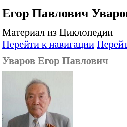
Егор Павлович Уваро
Материал из Циклопедии
Перейти к навигации
Перейт
Уваров Егор Павлович