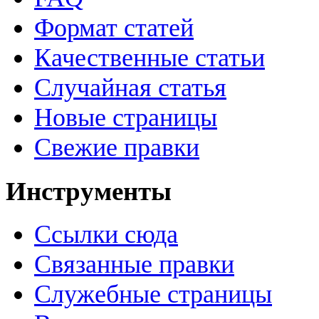
Формат статей
Качественные статьи
Случайная статья
Новые страницы
Свежие правки
Инструменты
Ссылки сюда
Связанные правки
Служебные страницы