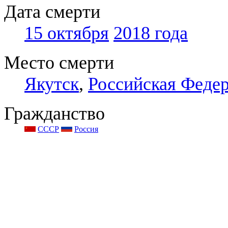
Дата смерти
15 октября
2018 года
Место смерти
Якутск
,
Российская Феде
Гражданство
СССР
Россия