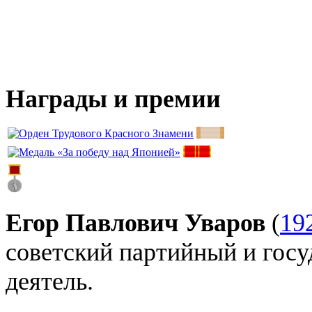
Награды и премии
Егор Павлович Уваров
(
19
советский партийный и гос
деятель.