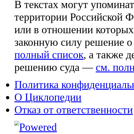
В текстах могут упоминат
территории Российской Ф
или в отношении которых
законную силу решение о
полный список
, а также 
решению суда —
см. пол
Политика конфиденциаль
О Циклопедии
Отказ от ответственности