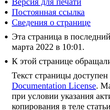
Версия для печати
Постоянная ссылка
Сведения о странице
Эта страница в последний
марта 2022 в 10:01.
К этой странице обращали
Текст страницы доступен
Documentation License
. М
при условии указания акт
копирования в теле статьи