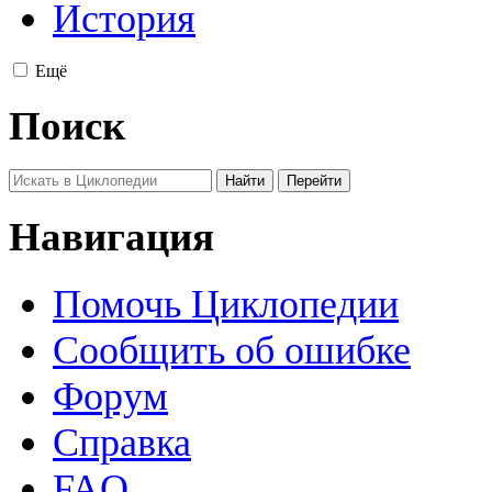
История
Ещё
Поиск
Навигация
Помочь Циклопедии
Сообщить об ошибке
Форум
Справка
FAQ