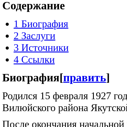
Содержание
1
Биография
2
Заслуги
3
Источники
4
Ссылки
Биография
[
править
]
Родился 15 февраля 1927 го
Вилюйского района Якутско
После окончания начальной 