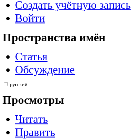
Создать учётную запись
Войти
Пространства имён
Статья
Обсуждение
русский
Просмотры
Читать
Править