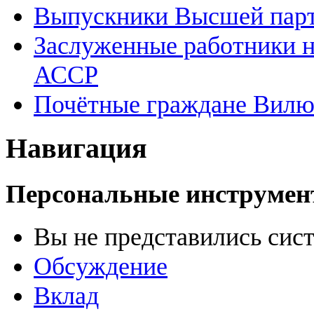
Выпускники Высшей пар
Заслуженные работники н
АССР
Почётные граждане Вилю
Навигация
Персональные инструме
Вы не представились сис
Обсуждение
Вклад