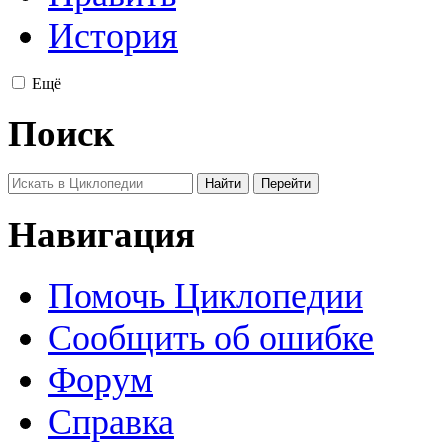
История
Ещё
Поиск
Навигация
Помочь Циклопедии
Сообщить об ошибке
Форум
Справка