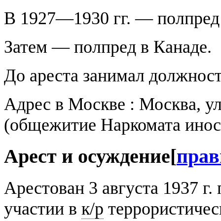
В 1927—1930 гг. — полпред
Затем — полпред в Канаде.
До ареста занимал должност
Адрес в Москве : Москва, ул.
(общежитие Наркомата инос
Арест и осуждение
[
прав
Арестован 3 августа 1937 г
участии в
к/р
террористичес