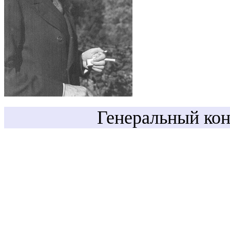
Генеральный ко