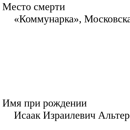
Место смерти
«Коммунарка», Московск
Имя при рождении
Исаак Израилевич Альтер