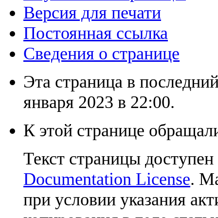
Версия для печати
Постоянная ссылка
Сведения о странице
Эта страница в последний
января 2023 в 22:00.
К этой странице обращали
Текст страницы доступен
Documentation License
. М
при условии указания акт