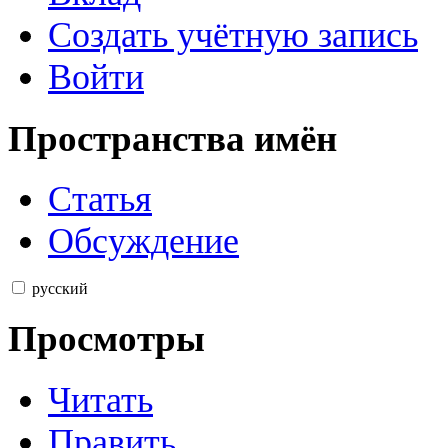
Создать учётную запись
Войти
Пространства имён
Статья
Обсуждение
русский
Просмотры
Читать
Править