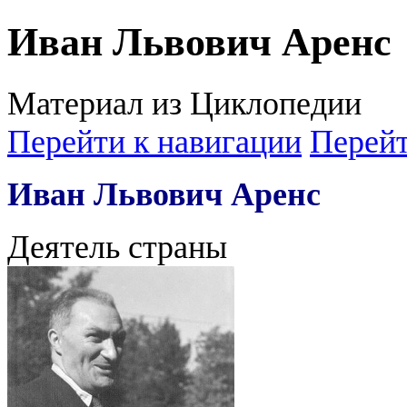
Иван Львович Аренс
Материал из Циклопедии
Перейти к навигации
Перейт
Иван Львович Аренс
Деятель страны