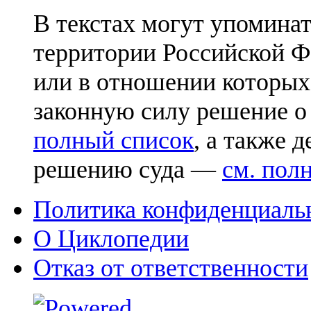
В текстах могут упоминат
территории Российской Ф
или в отношении которых
законную силу решение о
полный список
, а также 
решению суда —
см. пол
Политика конфиденциаль
О Циклопедии
Отказ от ответственности