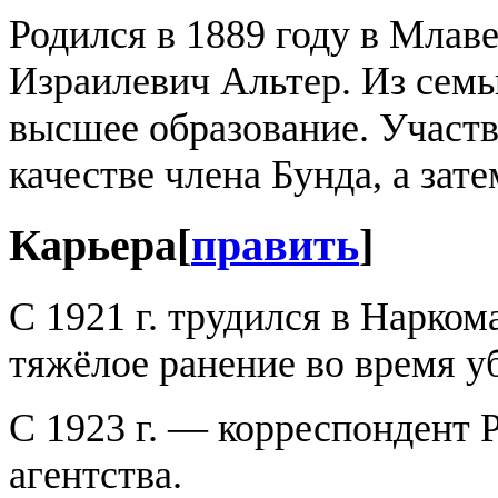
Родился в 1889 году в Млаве
Израилевич Альтер. Из семь
высшее образование. Участ
качестве члена Бунда, а зат
Карьера
[
править
]
С 1921 г. трудился в Нарко
тяжёлое ранение во время 
С 1923 г. — корреспондент 
агентства.