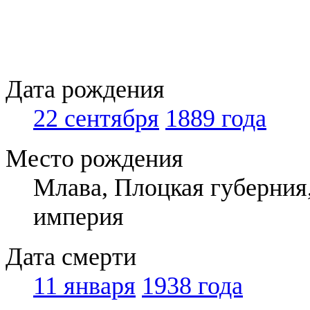
Дата рождения
22 сентября
1889 года
Место рождения
Млава, Плоцкая губерния
империя
Дата смерти
11 января
1938 года