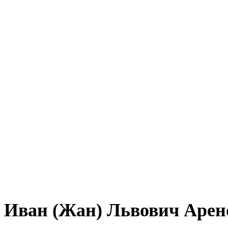
Иван (Жан) Львович Арен