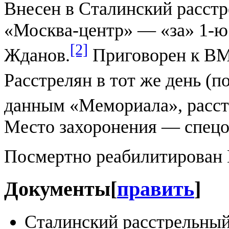
Внесен в Сталинский расстре
«Москва-центр» — «за» 1-ю
[2]
Жданов.
Приговорен к ВМ
Расстрелян в тот же день (
данным «Мемориала», расстр
Место захоронения — спе
Посмертно реабилитирован 
Документы
[
править
]
Сталинский расстрельный