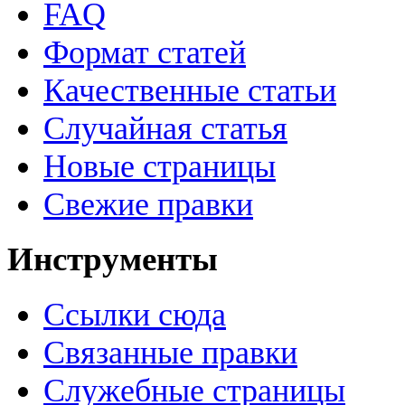
FAQ
Формат статей
Качественные статьи
Случайная статья
Новые страницы
Свежие правки
Инструменты
Ссылки сюда
Связанные правки
Служебные страницы