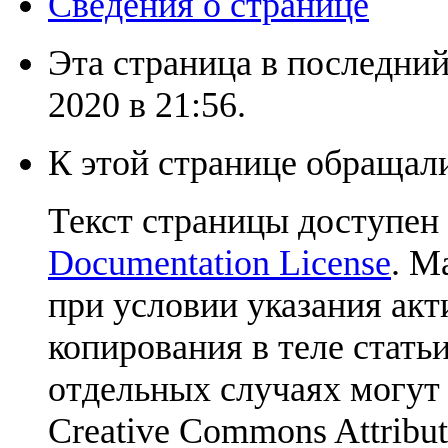
Сведения о странице
Эта страница в последний
2020 в 21:56.
К этой странице обращали
Текст страницы доступен
Documentation License
. М
при условии указания акт
копирования в теле статьи
отдельных случаях могут
Creative Commons Attribut