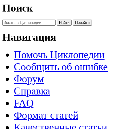
Поиск
Навигация
Помочь Циклопедии
Сообщить об ошибке
Форум
Справка
FAQ
Формат статей
Качественные статьи