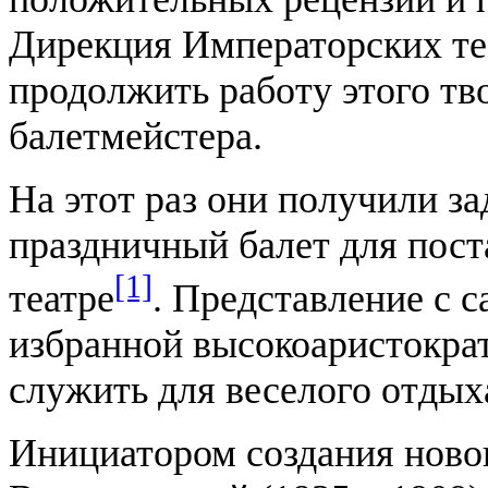
Дирекция Императорских те
продолжить работу этого тв
балетмейстера.
На этот раз они получили за
праздничный балет для пос
[1]
театре
. Представление с 
избранной высокоаристокра
служить для веселого отдых
Инициатором создания ново