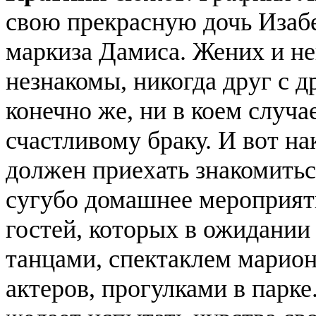
свою прекрасную дочь Изабе
маркиза Дамиса. Жених и нев
незнакомы, никогда друг с д
конечно же, ни в коем случ
счастливому браку. И вот на
должен приехать знакомитьс
сугубо домашнее мероприят
гостей, которых в ожидании
танцами, спектаклем марио
актеров, прогулками в парке