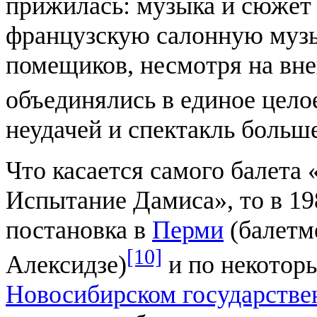
прижилась: музыка и сюжет 
французскую салонную музы
помещиков, несмотря на вн
объединялись в единое цело
неудачей и спектакль больш
Что касается самого балета
Испытание Дамиса», то в 19
постановка в
Перми
(балетм
[10]
Алексидзе)
и по некоторы
Новосибирском государствен