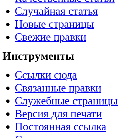
Случайная статья
Новые страницы
Свежие правки
Инструменты
Ссылки сюда
Связанные правки
Служебные страницы
Версия для печати
Постоянная ссылка