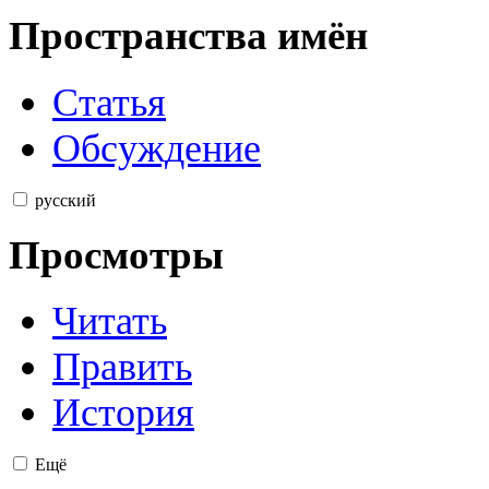
Пространства имён
Статья
Обсуждение
русский
Просмотры
Читать
Править
История
Ещё