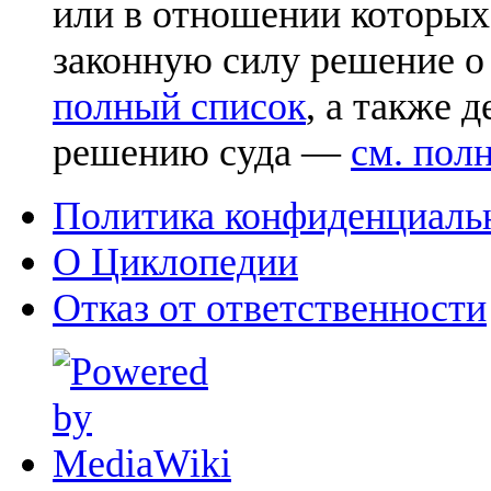
или в отношении которых
законную силу решение о
полный список
, а также 
решению суда —
см. пол
Политика конфиденциаль
О Циклопедии
Отказ от ответственности