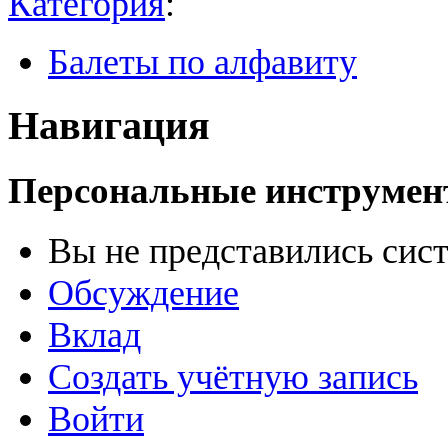
Категория
:
Балеты по алфавиту
Навигация
Персональные инструме
Вы не представились сис
Обсуждение
Вклад
Создать учётную запись
Войти