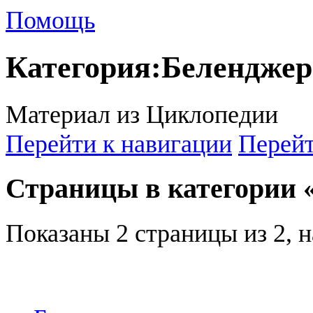
Помощь
Категория
:
Беленджер
Материал из Циклопедии
Перейти к навигации
Перейт
Страницы в категории 
Показаны 2 страницы из 2, 