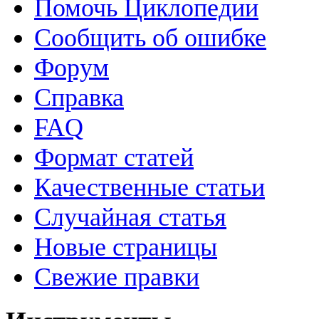
Помочь Циклопедии
Сообщить об ошибке
Форум
Справка
FAQ
Формат статей
Качественные статьи
Случайная статья
Новые страницы
Свежие правки