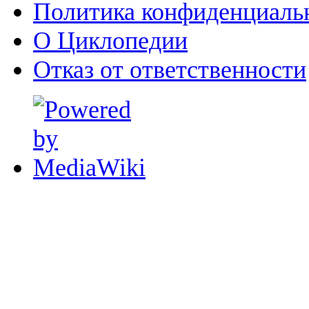
Политика конфиденциаль
О Циклопедии
Отказ от ответственности