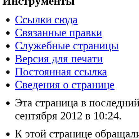
Инструменты
Ссылки сюда
Связанные правки
Служебные страницы
Версия для печати
Постоянная ссылка
Сведения о странице
Эта страница в последний
сентября 2012 в 10:24.
К этой странице обращали