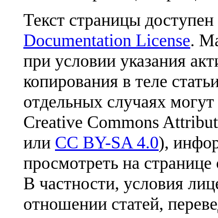
Текст страницы доступен
Documentation License
. М
при условии указания акт
копирования в теле статьи
отдельных случаях могут
Creative Commons Attribut
или
CC BY-SA 4.0
), инфо
просмотреть на странице 
В частности, условия лиц
отношении статей, перев