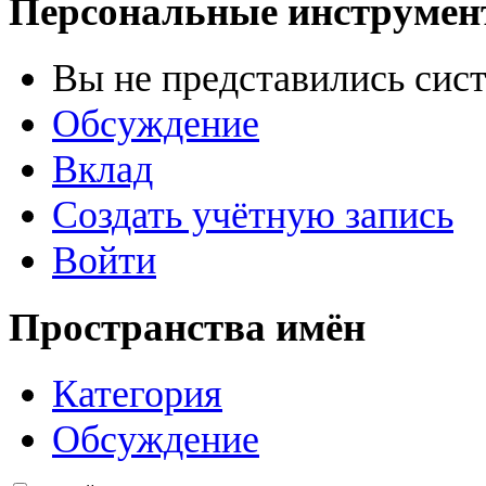
Персональные инструме
Вы не представились сис
Обсуждение
Вклад
Создать учётную запись
Войти
Пространства имён
Категория
Обсуждение