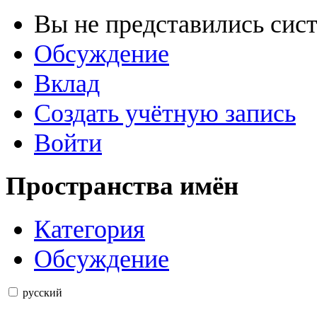
Вы не представились сис
Обсуждение
Вклад
Создать учётную запись
Войти
Пространства имён
Категория
Обсуждение
русский