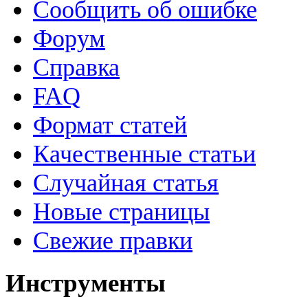
Сообщить об ошибке
Форум
Справка
FAQ
Формат статей
Качественные статьи
Случайная статья
Новые страницы
Свежие правки
Инструменты