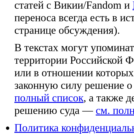
статей с Викии/Fandom и
переноса всегда есть в ис
странице обсуждения).
В текстах могут упоминат
территории Российской Ф
или в отношении которых
законную силу решение о
полный список
, а также 
решению суда —
см. пол
Политика конфиденциаль