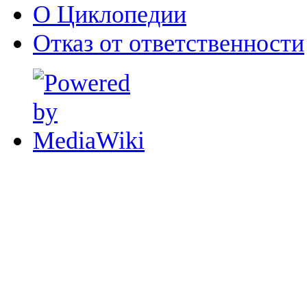
О Циклопедии
Отказ от ответственности