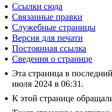
Ссылки сюда
Связанные правки
Служебные страницы
Версия для печати
Постоянная ссылка
Сведения о странице
Эта страница в последний
июля 2024 в 06:31.
К этой странице обращали