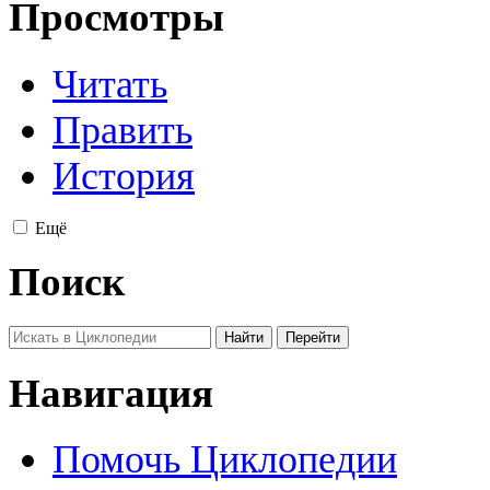
Просмотры
Читать
Править
История
Ещё
Поиск
Навигация
Помочь Циклопедии