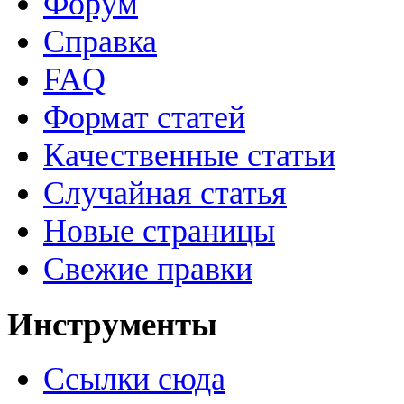
Форум
Справка
FAQ
Формат статей
Качественные статьи
Случайная статья
Новые страницы
Свежие правки
Инструменты
Ссылки сюда