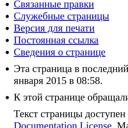
Связанные правки
Служебные страницы
Версия для печати
Постоянная ссылка
Сведения о странице
Эта страница в последний
января 2015 в 08:58.
К этой странице обращали
Текст страницы доступен
Documentation License
. М