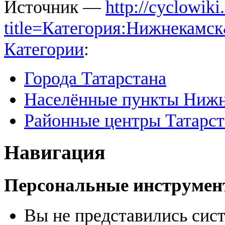
Источник —
http://cyclowiki
title=Категория:Нижнекамс
Категории
:
Города Татарстана
Населённые пункты Нижн
Районные центры Татарст
Навигация
Персональные инструме
Вы не представились сис