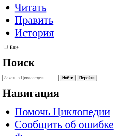
Читать
Править
История
Ещё
Поиск
Навигация
Помочь Циклопедии
Сообщить об ошибке