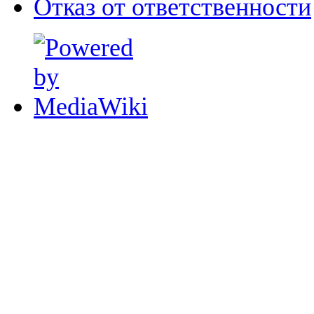
Отказ от ответственности