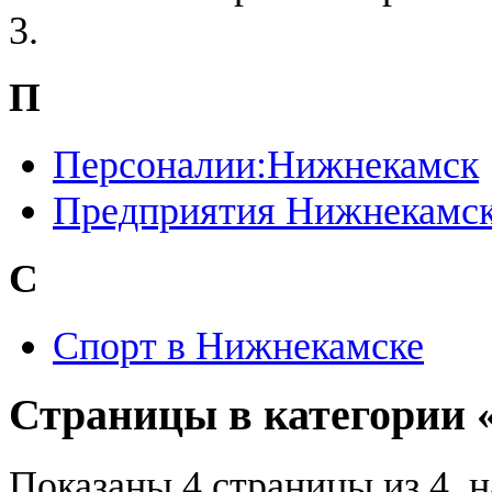
3.
П
Персоналии:Нижнекамск
Предприятия Нижнекамс
С
Спорт в Нижнекамске
Страницы в категории
Показаны 4 страницы из 4, 