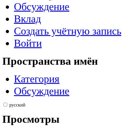
Обсуждение
Вклад
Создать учётную запись
Войти
Пространства имён
Категория
Обсуждение
русский
Просмотры