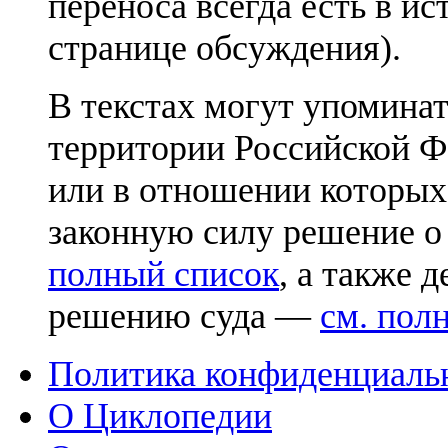
переноса всегда есть в ис
странице обсуждения).
В текстах могут упоминат
территории Российской Ф
или в отношении которых
законную силу решение о
полный список
, а также 
решению суда —
см. пол
Политика конфиденциаль
О Циклопедии