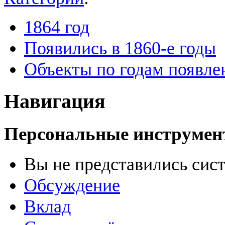
1864 год
Появились в 1860-е годы
Объекты по годам появле
Навигация
Персональные инструме
Вы не представились сис
Обсуждение
Вклад