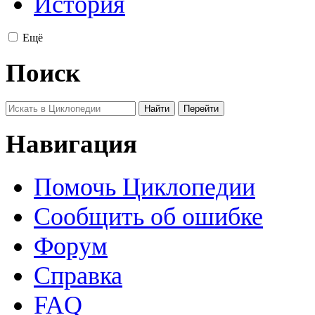
История
Ещё
Поиск
Навигация
Помочь Циклопедии
Сообщить об ошибке
Форум
Справка
FAQ