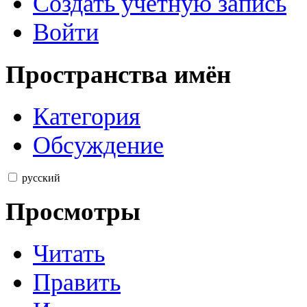
Создать учётную запись
Войти
Пространства имён
Категория
Обсуждение
русский
Просмотры
Читать
Править