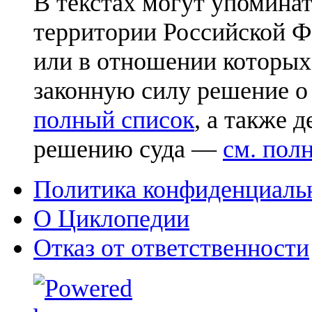
В текстах могут упоминат
территории Российской Ф
или в отношении которых
законную силу решение о
полный список
, а также 
решению суда —
см. пол
Политика конфиденциаль
О Циклопедии
Отказ от ответственности