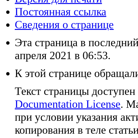
Постоянная ссылка
Сведения о странице
Эта страница в последний
апреля 2021 в 06:53.
К этой странице обращали
Текст страницы доступен
Documentation License
. М
при условии указания акт
копирования в теле статьи