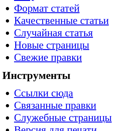
Формат статей
Качественные статьи
Случайная статья
Новые страницы
Свежие правки
Инструменты
Ссылки сюда
Связанные правки
Служебные страницы
Версия для печати