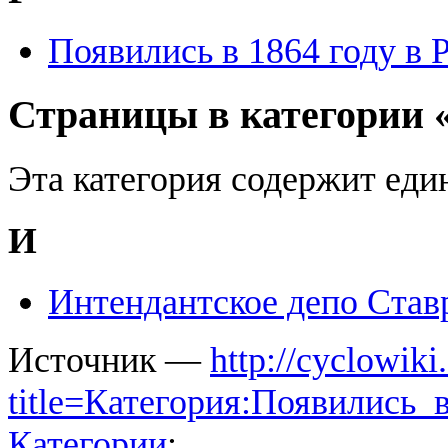
Появились в 1864 году в 
Страницы в категории «
Эта категория содержит еди
И
Интендантское депо Став
Источник —
http://cyclowiki
title=Категория:Появились
Категории
: