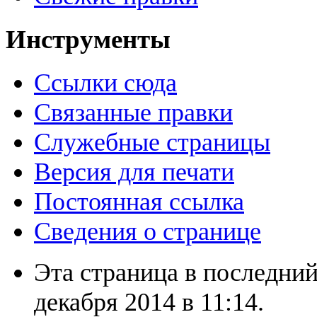
Инструменты
Ссылки сюда
Связанные правки
Служебные страницы
Версия для печати
Постоянная ссылка
Сведения о странице
Эта страница в последний
декабря 2014 в 11:14.