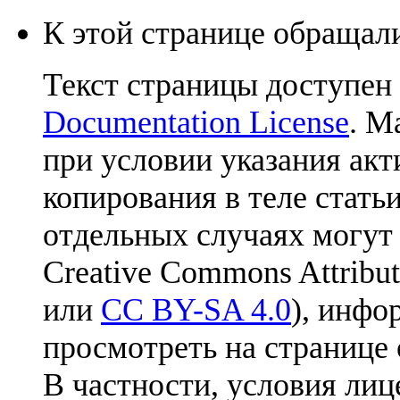
К этой странице обращали
Текст страницы доступен
Documentation License
. М
при условии указания акт
копирования в теле статьи
отдельных случаях могут
Creative Commons Attribut
или
CC BY-SA 4.0
), инфо
просмотреть на странице 
В частности, условия лиц