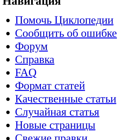
Навигация
Помочь Циклопедии
Сообщить об ошибке
Форум
Справка
FAQ
Формат статей
Качественные статьи
Случайная статья
Новые страницы
Свежие правки