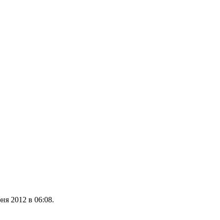
ня 2012 в 06:08.