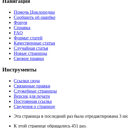
Навигация
Помочь Циклопедии
Сообщить об ошибке
Форум
Справка
FAQ
Формат статей
Качественные статьи
Случайная статья
Новые страницы
Свежие правки
Инструменты
Ссылки сюда
Связанные правки
Служебные страницы
Версия для печати
Постоянная ссылка
Сведения о странице
Эта страница в последний раз была отредактирована 3 ию
К этой странице обращались 451 раз.