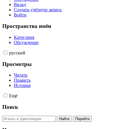
Вклад
Создать учётную запись
Войти
Пространства имён
Категория
Обсуждение
русский
Просмотры
Читать
Править
История
Ещё
Поиск