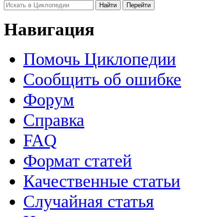
Навигация
Помочь Циклопедии
Сообщить об ошибке
Форум
Справка
FAQ
Формат статей
Качественные статьи
Случайная статья