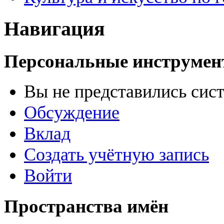
Навигация
Персональные инструме
Вы не представились сис
Обсуждение
Вклад
Создать учётную запись
Войти
Пространства имён