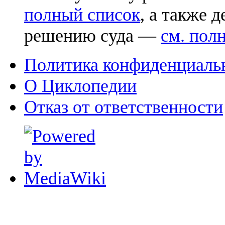
полный список
, а также 
решению суда —
см. пол
Политика конфиденциаль
О Циклопедии
Отказ от ответственности