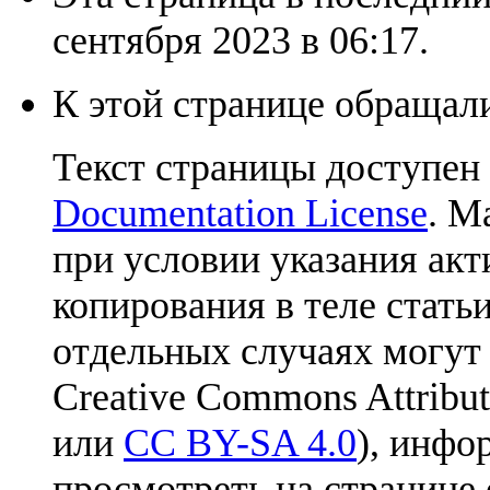
сентября 2023 в 06:17.
К этой странице обращали
Текст страницы доступен
Documentation License
. М
при условии указания акт
копирования в теле статьи
отдельных случаях могут
Creative Commons Attribut
или
CC BY-SA 4.0
), инфо
просмотреть на странице 