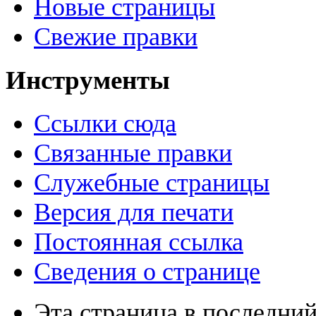
Новые страницы
Свежие правки
Инструменты
Ссылки сюда
Связанные правки
Служебные страницы
Версия для печати
Постоянная ссылка
Сведения о странице
Эта страница в последний