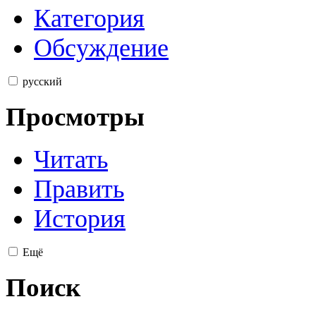
Категория
Обсуждение
русский
Просмотры
Читать
Править
История
Ещё
Поиск