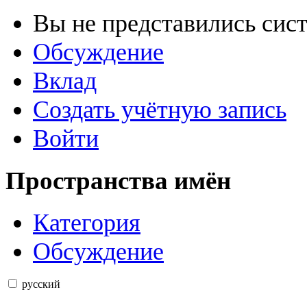
Вы не представились сис
Обсуждение
Вклад
Создать учётную запись
Войти
Пространства имён
Категория
Обсуждение
русский