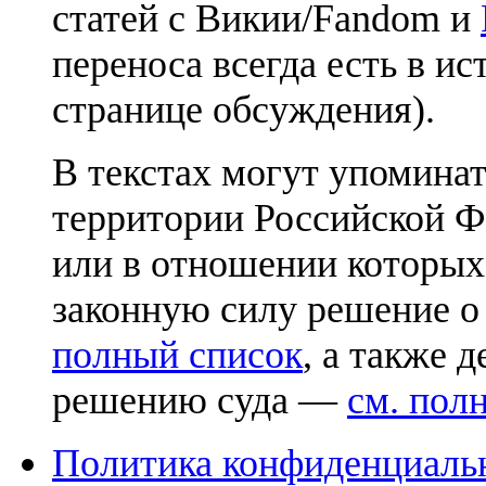
статей с Викии/Fandom и
переноса всегда есть в ис
странице обсуждения).
В текстах могут упоминат
территории Российской Ф
или в отношении которых
законную силу решение о
полный список
, а также 
решению суда —
см. пол
Политика конфиденциаль