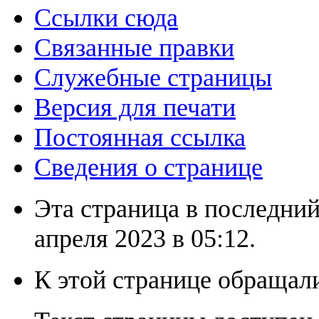
Ссылки сюда
Связанные правки
Служебные страницы
Версия для печати
Постоянная ссылка
Сведения о странице
Эта страница в последний
апреля 2023 в 05:12.
К этой странице обращали