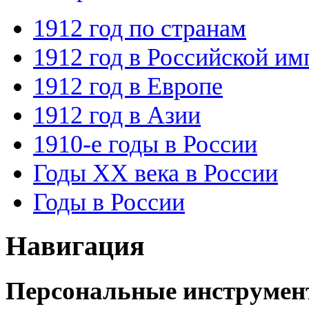
1912 год по странам
1912 год в Российской им
1912 год в Европе
1912 год в Азии
1910-е годы в России
Годы XX века в России
Годы в России
Навигация
Персональные инструме