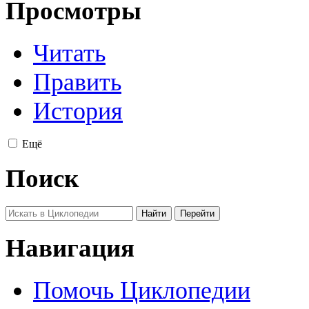
Просмотры
Читать
Править
История
Ещё
Поиск
Навигация
Помочь Циклопедии