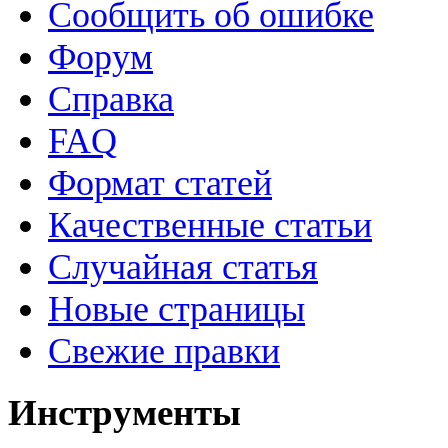
Сообщить об ошибке
Форум
Справка
FAQ
Формат статей
Качественные статьи
Случайная статья
Новые страницы
Свежие правки
Инструменты