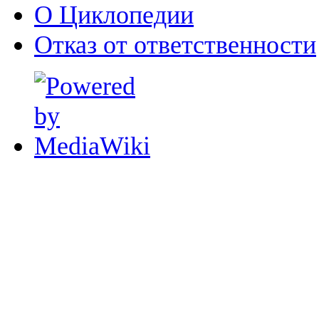
О Циклопедии
Отказ от ответственности