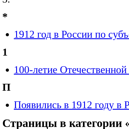
*
1912 год в России по суб
1
100-летие Отечественной
П
Появились в 1912 году в 
Страницы в категории «