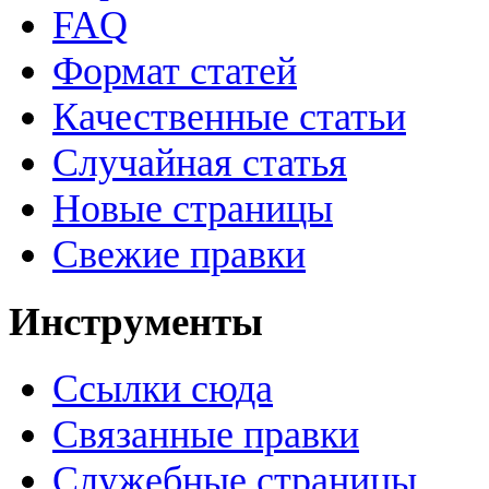
FAQ
Формат статей
Качественные статьи
Случайная статья
Новые страницы
Свежие правки
Инструменты
Ссылки сюда
Связанные правки
Служебные страницы