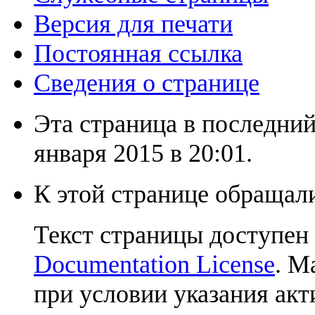
Версия для печати
Постоянная ссылка
Сведения о странице
Эта страница в последний
января 2015 в 20:01.
К этой странице обращали
Текст страницы доступен
Documentation License
. М
при условии указания акт