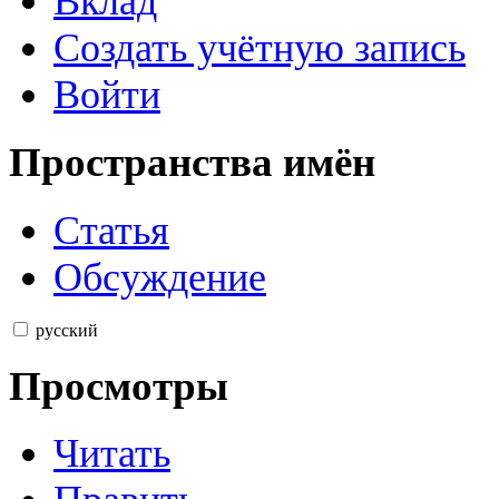
Вклад
Создать учётную запись
Войти
Пространства имён
Статья
Обсуждение
русский
Просмотры
Читать