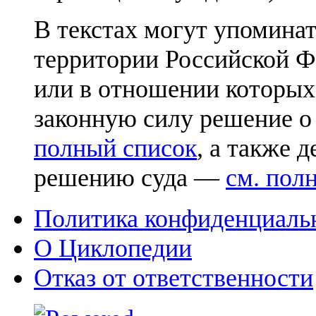
В текстах могут упоминат
территории Российской Ф
или в отношении которых
законную силу решение о
полный список
, а также 
решению суда —
см. пол
Политика конфиденциаль
О Циклопедии
Отказ от ответственности