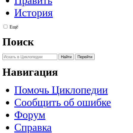
Править
История
Ещё
Поиск
Навигация
Помочь Циклопедии
Сообщить об ошибке
Форум
Справка