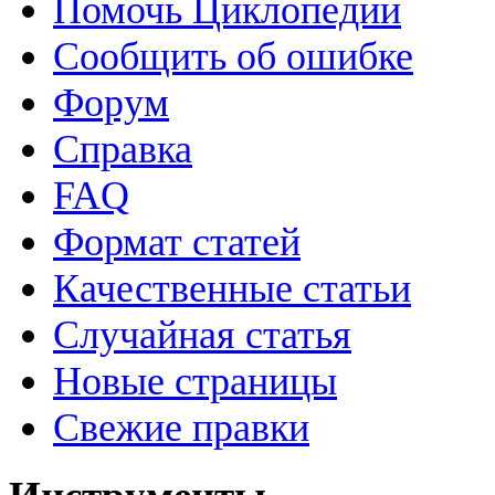
Помочь Циклопедии
Сообщить об ошибке
Форум
Справка
FAQ
Формат статей
Качественные статьи
Случайная статья
Новые страницы
Свежие правки