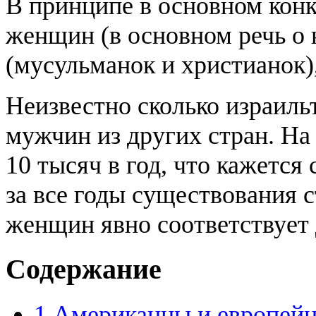
В принципе в основном конк
женщин (в основном речь о 
(мусульманок и христианок), 
Неизвестно сколько израиль
мужчин из других стран. На
10 тысяч в год, что кажетс
за все годы существования 
женщин явно соответствует 
Содержание
1
Американцы и европей