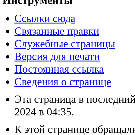
Инструменты
Ссылки сюда
Связанные правки
Служебные страницы
Версия для печати
Постоянная ссылка
Сведения о странице
Эта страница в последний
2024 в 04:35.
К этой странице обращали