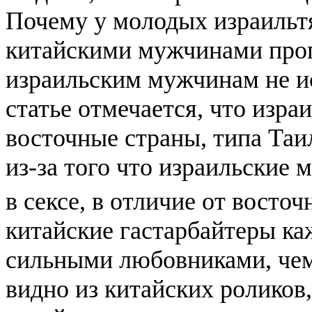
Почему у молодых израильт
китайскими мужчинами проп
израильским мужчинам не ис
статье отмечается, что изра
восточные страны, типа Таи
из-за того что израильские
в сексе, в отличие от восто
китайские гастарбайтеры ка
сильными любовниками, чем 
видно из китайских роликов