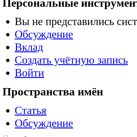
Персональные инструме
Вы не представились сис
Обсуждение
Вклад
Создать учётную запись
Войти
Пространства имён
Статья
Обсуждение