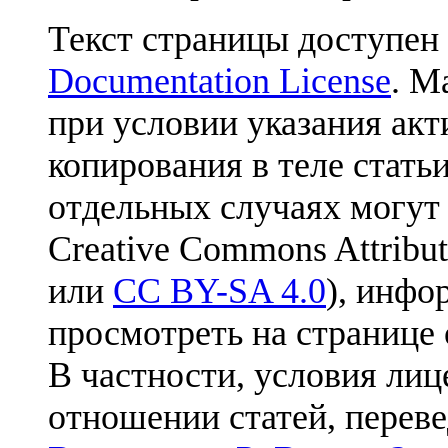
Текст страницы доступен
Documentation License
. М
при условии указания акт
копирования в теле статьи
отдельных случаях могут
Creative Commons Attribut
или
CC BY-SA 4.0
), инфо
просмотреть на странице 
В частности, условия лиц
отношении статей, перев