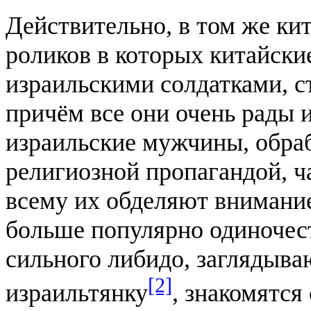
Действительно, в том же ки
роликов в которых китайски
израильскими солдатками, с
причём все они очень рады 
израильские мужчины, обра
религиозной пропагандой, ч
всему их обделяют внимание
больше популярно одиночес
сильного либидо, заглядыв
[2]
израильтянку
, знакомятся