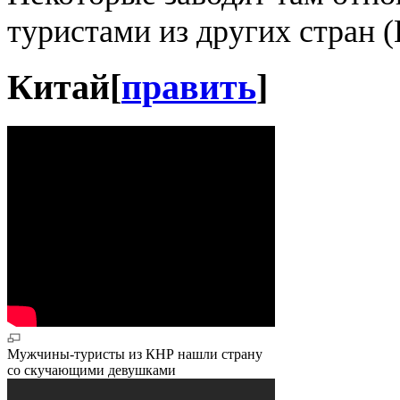
туристами из других стран (
Китай
[
править
]
Мужчины-туристы из КНР нашли страну
со скучающими девушками