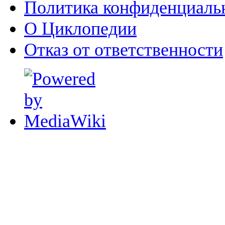
Политика конфиденциаль
О Циклопедии
Отказ от ответственности