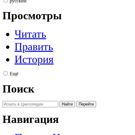
русский
Просмотры
Читать
Править
История
Ещё
Поиск
Навигация