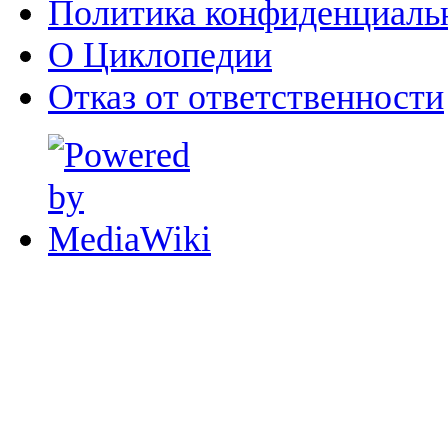
Политика конфиденциаль
О Циклопедии
Отказ от ответственности