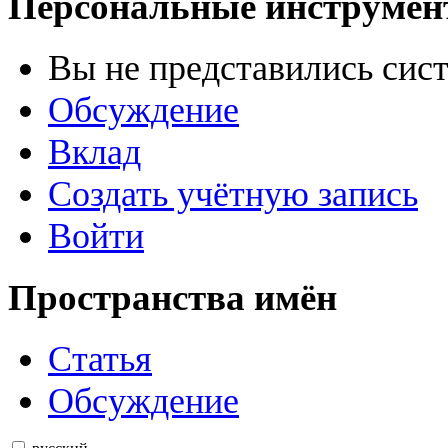
Персональные инструме
Вы не представились сис
Обсуждение
Вклад
Создать учётную запись
Войти
Пространства имён
Статья
Обсуждение