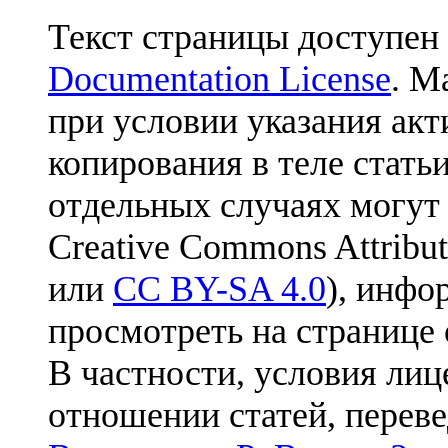
Текст страницы доступен
Documentation License
. М
при условии указания акт
копирования в теле статьи
отдельных случаях могут
Creative Commons Attribut
или
CC BY-SA 4.0
), инфо
просмотреть на странице 
В частности, условия лиц
отношении статей, перев