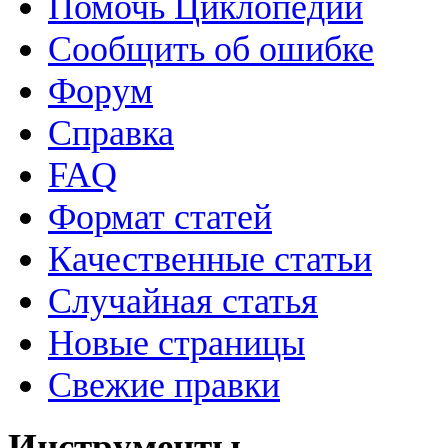
Помочь Циклопедии
Сообщить об ошибке
Форум
Справка
FAQ
Формат статей
Качественные статьи
Случайная статья
Новые страницы
Свежие правки
Инструменты