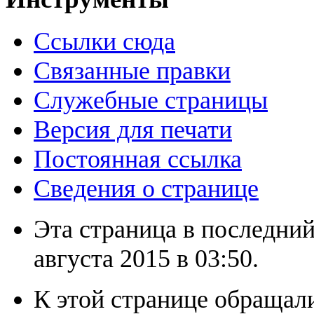
Ссылки сюда
Связанные правки
Служебные страницы
Версия для печати
Постоянная ссылка
Сведения о странице
Эта страница в последний
августа 2015 в 03:50.
К этой странице обращали