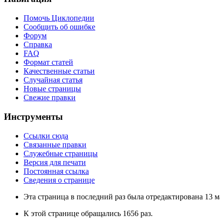
Помочь Циклопедии
Сообщить об ошибке
Форум
Справка
FAQ
Формат статей
Качественные статьи
Случайная статья
Новые страницы
Свежие правки
Инструменты
Ссылки сюда
Связанные правки
Служебные страницы
Версия для печати
Постоянная ссылка
Сведения о странице
Эта страница в последний раз была отредактирована 13 ма
К этой странице обращались 1656 раз.