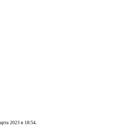
рта 2023 в 18:54.