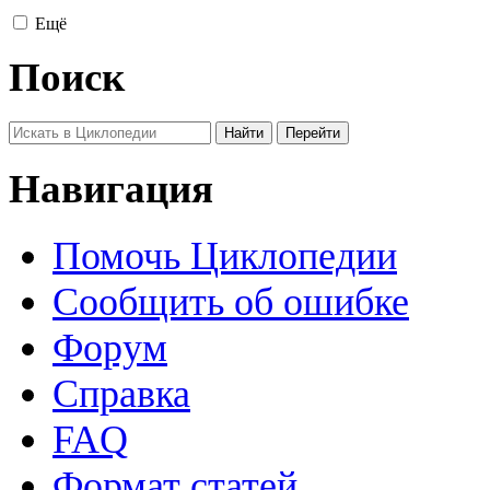
Ещё
Поиск
Навигация
Помочь Циклопедии
Сообщить об ошибке
Форум
Справка
FAQ
Формат статей