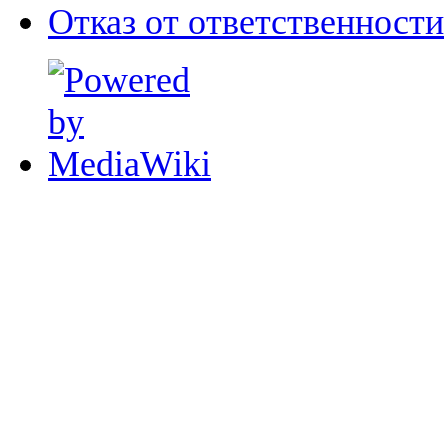
Отказ от ответственности