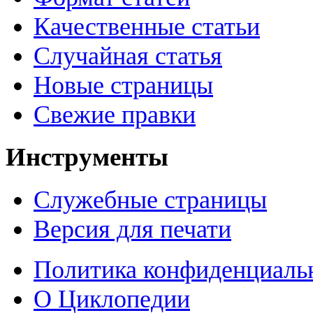
Качественные статьи
Случайная статья
Новые страницы
Свежие правки
Инструменты
Служебные страницы
Версия для печати
Политика конфиденциаль
О Циклопедии