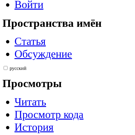
Войти
Пространства имён
Статья
Обсуждение
русский
Просмотры
Читать
Просмотр кода
История