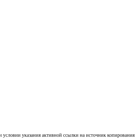
и условии указания активной ссылки на источник копирования