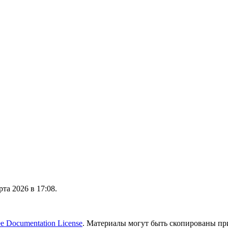
та 2026 в 17:08.
 Documentation License
. Материалы могут быть скопированы пр