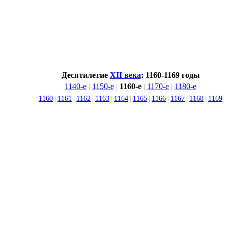
Десятилетие
XII века
: 1160-1169 годы
1140-е
|
1150-е
|
1160-е
|
1170-е
|
1180-е
1160
|
1161
|
1162
|
1163
|
1164
|
1165
|
1166
|
1167
|
1168
|
1169