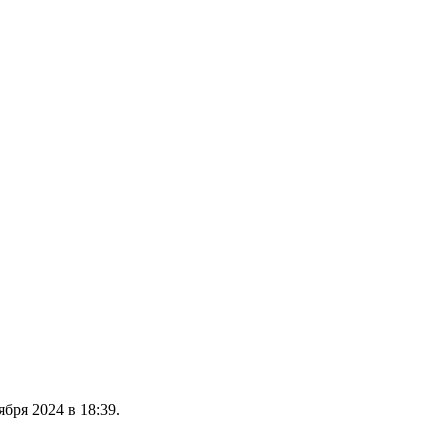
бря 2024 в 18:39.