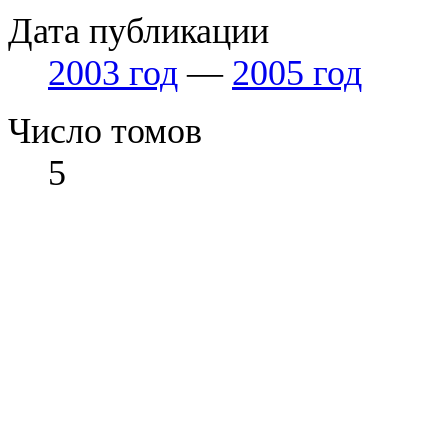
Дата публикации
2003 год
—
2005 год
Число томов
5