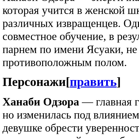
которая учится в женской ш
различных извращенцев. Од
совместное обучение, в резу
парнем по имени Ясуаки, н
противоположным полом.
Персонажи
[
править
]
Ханаби Одзора
— главная г
но изменилась под влиянием
девушке обрести уверенност