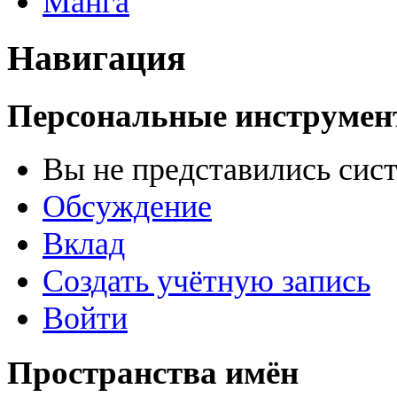
Манга
Навигация
Персональные инструме
Вы не представились сис
Обсуждение
Вклад
Создать учётную запись
Войти
Пространства имён