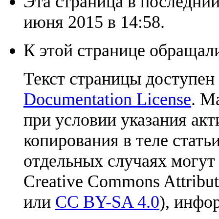
Эта страница в последний
июня 2015 в 14:58.
К этой странице обращали
Текст страницы доступен
Documentation License
. М
при условии указания акт
копирования в теле статьи
отдельных случаях могут
Creative Commons Attribut
или
CC BY-SA 4.0
), инфо