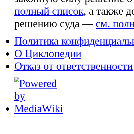
полный список
, а также 
решению суда —
см. пол
Политика конфиденциаль
О Циклопедии
Отказ от ответственности