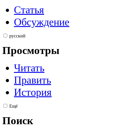
Статья
Обсуждение
русский
Просмотры
Читать
Править
История
Ещё
Поиск