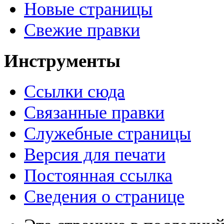
Новые страницы
Свежие правки
Инструменты
Ссылки сюда
Связанные правки
Служебные страницы
Версия для печати
Постоянная ссылка
Сведения о странице