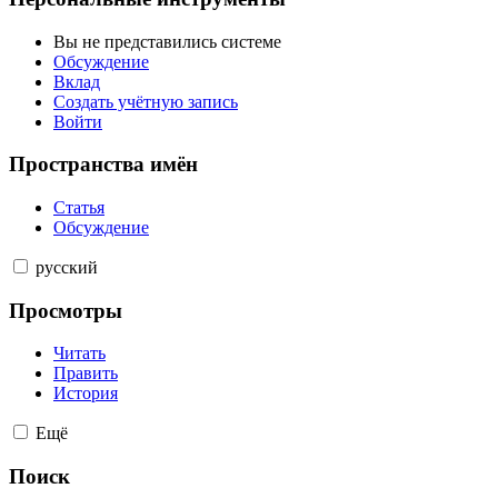
Вы не представились системе
Обсуждение
Вклад
Создать учётную запись
Войти
Пространства имён
Статья
Обсуждение
русский
Просмотры
Читать
Править
История
Ещё
Поиск