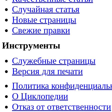
Случайная статья
Новые страницы
Свежие правки
Инструменты
Служебные страницы
Версия для печати
Политика конфиденциаль
О Циклопедии
Отказ от ответственности