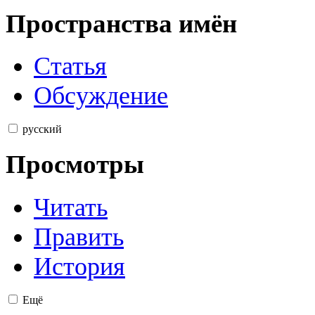
Пространства имён
Статья
Обсуждение
русский
Просмотры
Читать
Править
История
Ещё