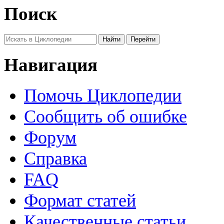
Поиск
Навигация
Помочь Циклопедии
Сообщить об ошибке
Форум
Справка
FAQ
Формат статей
Качественные статьи