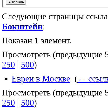
Выполнить
Следующие страницы ссыла
Бокштейн
:
Показан 1 элемент.
Просмотреть (
предыдущие 
250
|
500
)
Евреи в Москве
‎
(
← ссыл
Просмотреть (
предыдущие 
250
|
500
)