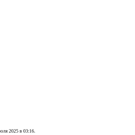
юля 2025 в 03:16.