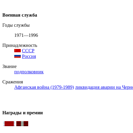
Военная служба
Годы службы
1971—1996
Принадлежность
СССР
Россия
Звание
подполковник
Сражения
Афганская война (1979-1989)
ликвидация аварии на Чер
Награды и премии