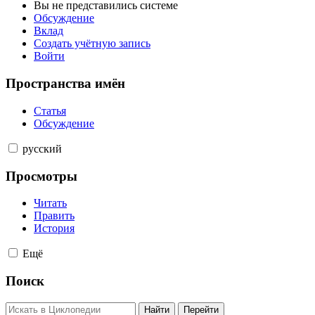
Вы не представились системе
Обсуждение
Вклад
Создать учётную запись
Войти
Пространства имён
Статья
Обсуждение
русский
Просмотры
Читать
Править
История
Ещё
Поиск