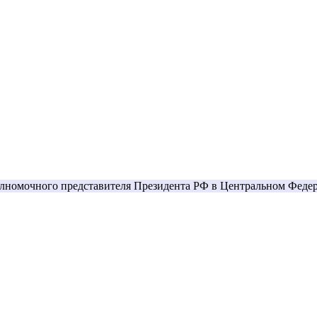
олномочного представителя Президента РФ в Центральном Федер