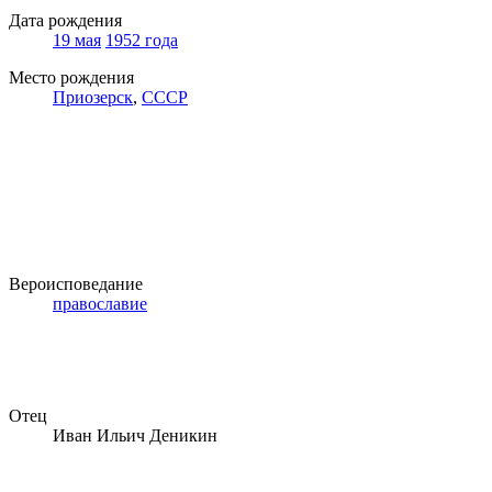
Дата рождения
19 мая
1952 года
Место рождения
Приозерск
,
СССР
Вероисповедание
православие
Отец
Иван Ильич Деникин