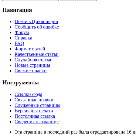
Навигация
Помочь Циклопедии
Сообщить об ошибке
Форум
Справка
FAQ
Формат статей
Качественные статьи
Случайная статья
Новые страницы
Свежие правки
Инструменты
Ссылки сюда
Связанные правки
Служебные страницы
Версия для печати
Постоянная ссылка
Сведения о странице
Эта страница в последний раз была отредактирована 16 и