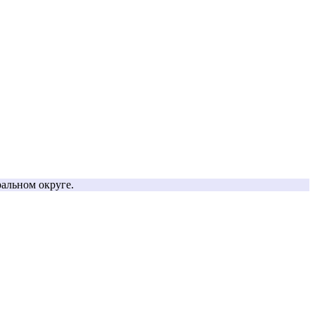
альном округе.