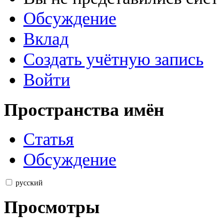
Обсуждение
Вклад
Создать учётную запись
Войти
Пространства имён
Статья
Обсуждение
русский
Просмотры