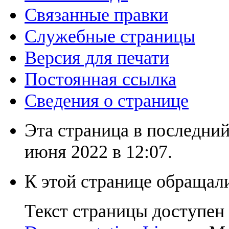
Связанные правки
Служебные страницы
Версия для печати
Постоянная ссылка
Сведения о странице
Эта страница в последний
июня 2022 в 12:07.
К этой странице обращали
Текст страницы доступен