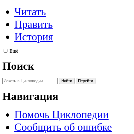
Читать
Править
История
Ещё
Поиск
Навигация
Помочь Циклопедии
Сообщить об ошибке