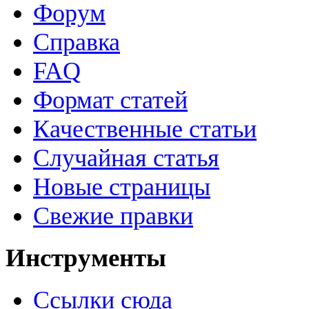
Форум
Справка
FAQ
Формат статей
Качественные статьи
Случайная статья
Новые страницы
Свежие правки
Инструменты
Ссылки сюда