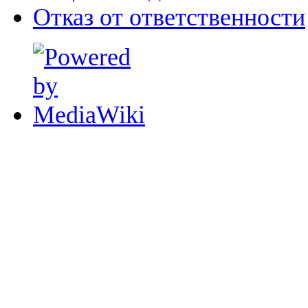
Отказ от ответственности