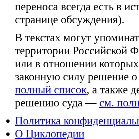
переноса всегда есть в ис
странице обсуждения).
В текстах могут упоминат
территории Российской Ф
или в отношении которых
законную силу решение о
полный список
, а также 
решению суда —
см. пол
Политика конфиденциаль
О Циклопедии