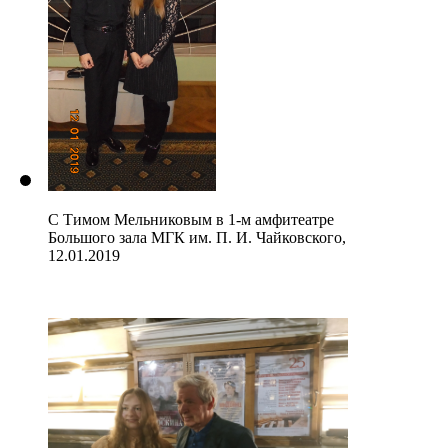
С Тимом Мельниковым в 1-м амфитеатре
Большого зала МГК им. П. И. Чайковского,
12.01.2019