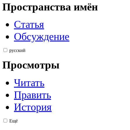
Пространства имён
Статья
Обсуждение
русский
Просмотры
Читать
Править
История
Ещё