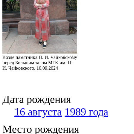
Возле памятника П. И. Чайковскому
перед Большим залом МГК им. П.
И. Чайковского, 10.09.2024
Дата рождения
16 августа
1989 года
Место рождения