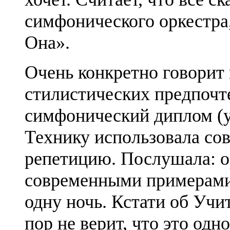
симфонического оркестра,
Она».
Очень конкретно говорит
стилистических предпочт
симфонический диплом (
Технику использовала со
репетицию. Послушала: о
современными примерами 
одну ночь. Кстати об Учи
пор не верит, что это одн