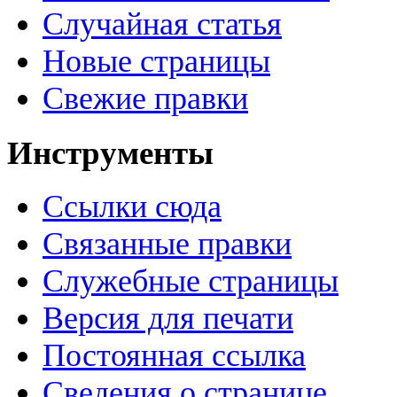
Случайная статья
Новые страницы
Свежие правки
Инструменты
Ссылки сюда
Связанные правки
Служебные страницы
Версия для печати
Постоянная ссылка
Сведения о странице