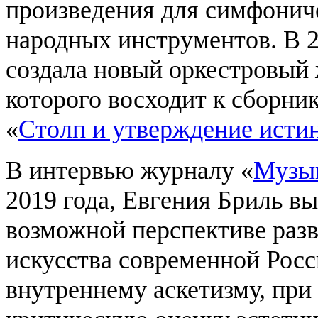
произведения для симфониче
народных инструментов. В 2
создала новый оркестровый
которого восходит к сборни
«
Столп и утверждение исти
В интервью журналу «
Музык
2019 года, Евгения Бриль в
возможной перспективе раз
искусства современной Росс
внутреннему аскетизму, при