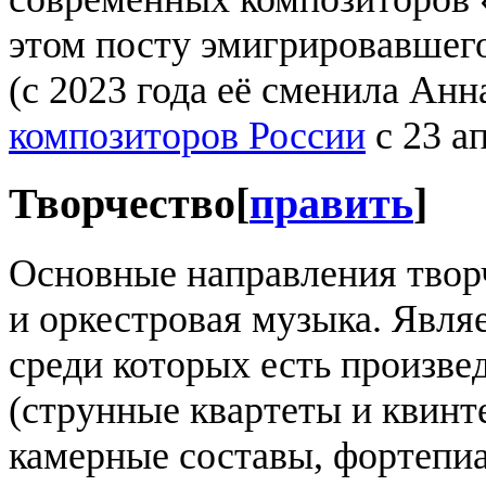
этом посту эмигрировавшег
(с 2023 года её сменила Ан
композиторов России
с 23 ап
Творчество
[
править
]
Основные направления твор
и оркестровая музыка. Явля
среди которых есть произве
(струнные квартеты и квинт
камерные составы, фортепиа