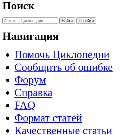
Поиск
Навигация
Помочь Циклопедии
Сообщить об ошибке
Форум
Справка
FAQ
Формат статей
Качественные статьи