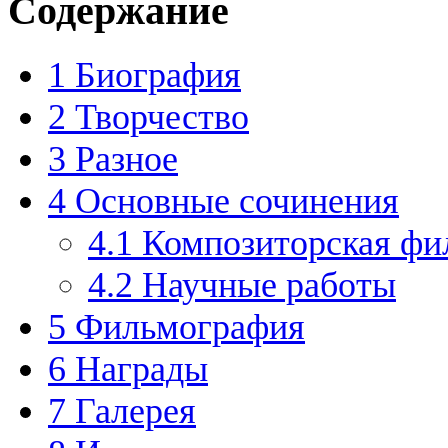
Содержание
1
Биография
2
Творчество
3
Разное
4
Основные сочинения
4.1
Композиторская фи
4.2
Научные работы
5
Фильмография
6
Награды
7
Галерея