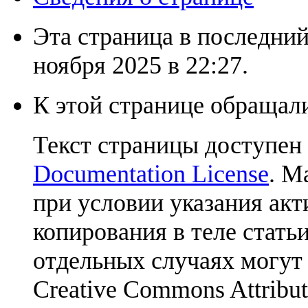
Эта страница в последний
ноября 2025 в 22:27.
К этой странице обращали
Текст страницы доступен
Documentation License
. М
при условии указания акт
копирования в теле статьи
отдельных случаях могут
Creative Commons Attribut