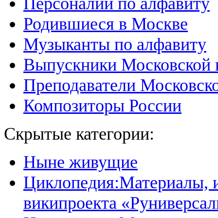
Персоналии по алфавиту
Родившиеся в Москве
Музыканты по алфавиту
Выпускники Московской 
Преподаватели Московско
Композиторы России
Скрытые категории:
Ныне живущие
Циклопедия:Материалы, и
википроекта «Руниверсал