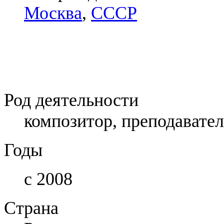
Москва
,
СССР
Род деятельности
композитор, преподавател
Годы
с 2008
Страна