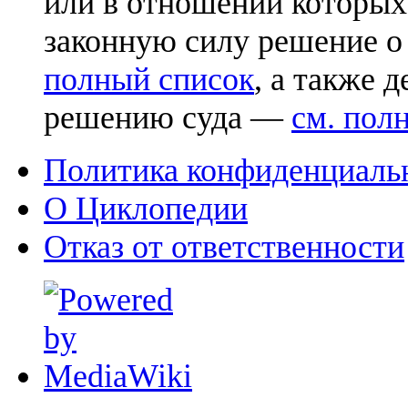
или в отношении которых
законную силу решение о
полный список
, а также 
решению суда —
см. пол
Политика конфиденциаль
О Циклопедии
Отказ от ответственности