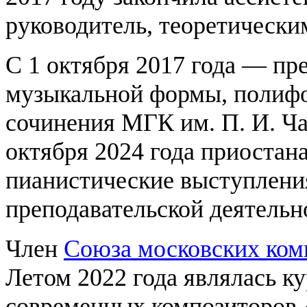
руководитель, теоретически
С 1 октября 2017 года — пр
музыкальной формы, полифо
сочинения МГК им. П. И. Ча
октября 2024 года приостан
пианистические выступления
преподавательской деятельн
Член
Союза московских ком
Летом 2022 года являлась к
современных композиторов 