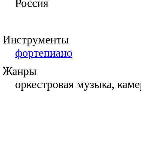
Россия
Инструменты
фортепиано
Жанры
оркестровая музыка, каме