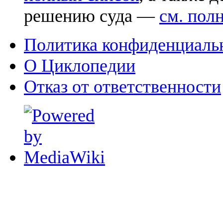
решению суда —
см. пол
Политика конфиденциаль
О Циклопедии
Отказ от ответственности