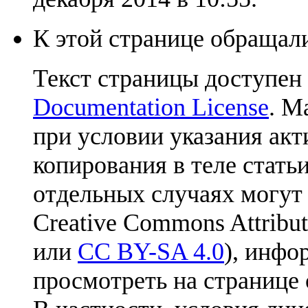
К этой странице обращали
Текст страницы доступен
Documentation License
. М
при условии указания акт
копирования в теле статьи
отдельных случаях могут
Creative Commons Attribut
или
CC BY-SA 4.0
), инфо
просмотреть на странице 