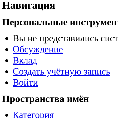
Навигация
Персональные инструме
Вы не представились сис
Обсуждение
Вклад
Создать учётную запись
Войти
Пространства имён
Категория