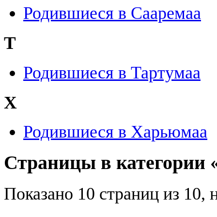
Родившиеся в Сааремаа
Т
Родившиеся в Тартумаа
Х
Родившиеся в Харьюмаа
Страницы в категории 
Показано 10 страниц из 10, 