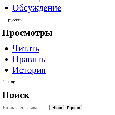
Обсуждение
русский
Просмотры
Читать
Править
История
Ещё
Поиск