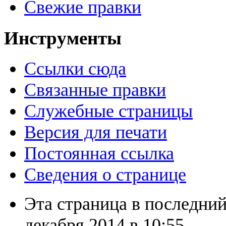
Свежие правки
Инструменты
Ссылки сюда
Связанные правки
Служебные страницы
Версия для печати
Постоянная ссылка
Сведения о странице
Эта страница в последний
декабря 2014 в 10:55.