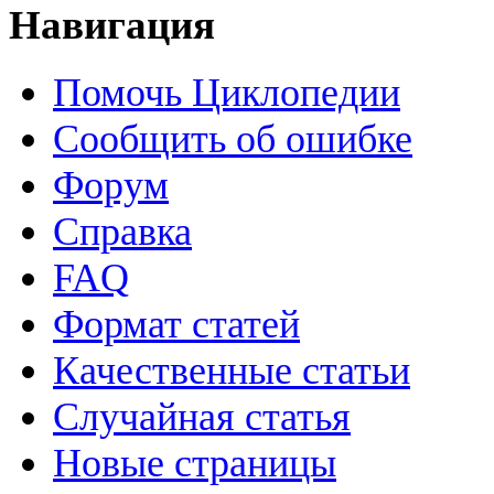
Навигация
Помочь Циклопедии
Сообщить об ошибке
Форум
Справка
FAQ
Формат статей
Качественные статьи
Случайная статья
Новые страницы