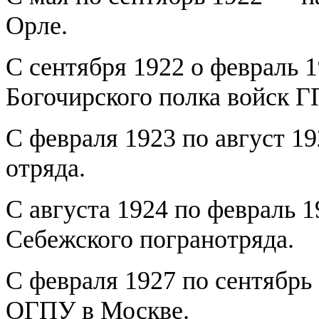
Орле.
С сентября 1922 о февраль 
Богочирского полка войск Г
С февраля 1923 по август 1
отряда.
С августа 1924 по февраль
Себежского погранотряда.
С февраля 1927 по сентябр
ОГПУ в Москве.