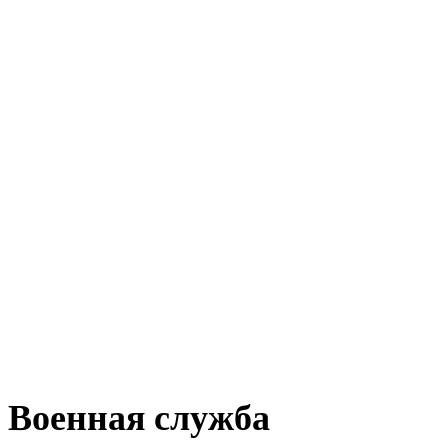
Военная служба