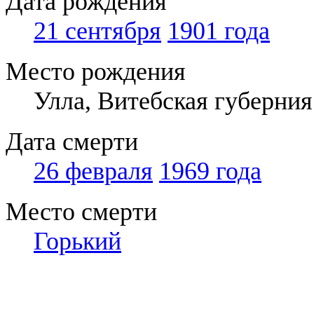
Дата рождения
21 сентября
1901 года
Место рождения
Улла, Витебская губерния
Дата смерти
26 февраля
1969 года
Место смерти
Горький