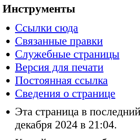
Инструменты
Ссылки сюда
Связанные правки
Служебные страницы
Версия для печати
Постоянная ссылка
Сведения о странице
Эта страница в последний
декабря 2024 в 21:04.