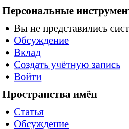
Персональные инструме
Вы не представились сис
Обсуждение
Вклад
Создать учётную запись
Войти
Пространства имён
Статья
Обсуждение