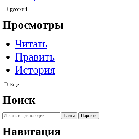
русский
Просмотры
Читать
Править
История
Ещё
Поиск
Навигация