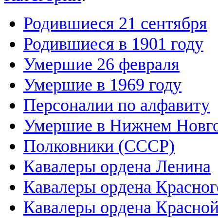
Родившиеся 21 сентября
Родившиеся в 1901 году
Умершие 26 февраля
Умершие в 1969 году
Персоналии по алфавиту
Умершие в Нижнем Новг
Полковники (СССР)
Кавалеры ордена Ленина
Кавалеры ордена Красног
Кавалеры ордена Красной