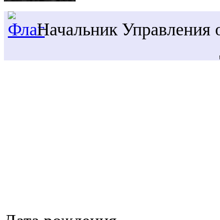
Начальник Управления 