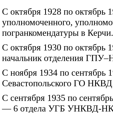
С октября 1928 по октябрь
уполномоченного, уполном
погранкомендатуры в Керчи
С октября 1930 по октябрь
начальник отделения ГПУ–
С ноября 1934 по сентябрь 
Севастопольского ГО НКВД
С сентября 1935 по сентябр
— 6 отдела УГБ УНКВД-НК