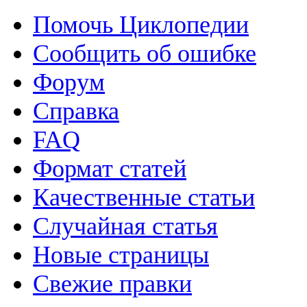
Помочь Циклопедии
Сообщить об ошибке
Форум
Справка
FAQ
Формат статей
Качественные статьи
Случайная статья
Новые страницы
Свежие правки