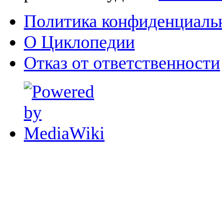
Политика конфиденциаль
О Циклопедии
Отказ от ответственности