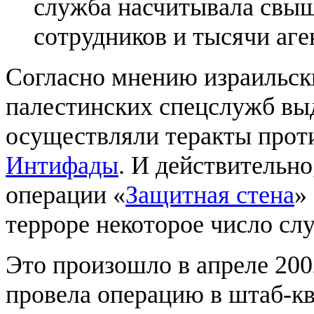
служба насчитывала свыш
сотрудников и тысячи аге
Согласно мнению израильск
палестинских спецслужб в
осуществляли теракты прот
Интифады
. И действительно
операции «
Защитная стена
»
терроре некоторое число с
Это произошло в апреле 2002
провела операцию в штаб-к