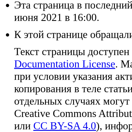
Эта страница в последний
июня 2021 в 16:00.
К этой странице обращали
Текст страницы доступен
Documentation License
. М
при условии указания акт
копирования в теле статьи
отдельных случаях могут
Creative Commons Attribut
или
CC BY-SA 4.0
), инфо