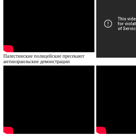
Палестинские полицейские пресекают
антиизраильские демонстрации