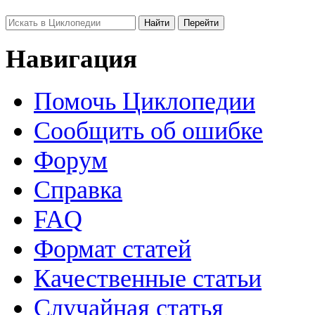
Навигация
Помочь Циклопедии
Сообщить об ошибке
Форум
Справка
FAQ
Формат статей
Качественные статьи
Случайная статья