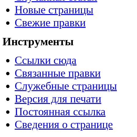
Новые страницы
Свежие правки
Инструменты
Ссылки сюда
Связанные правки
Служебные страницы
Версия для печати
Постоянная ссылка
Сведения о странице