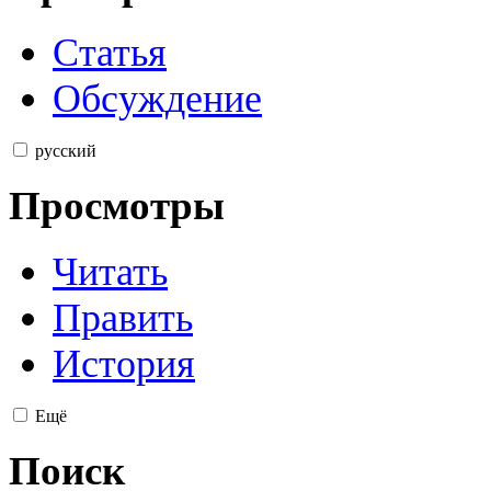
Статья
Обсуждение
русский
Просмотры
Читать
Править
История
Ещё
Поиск