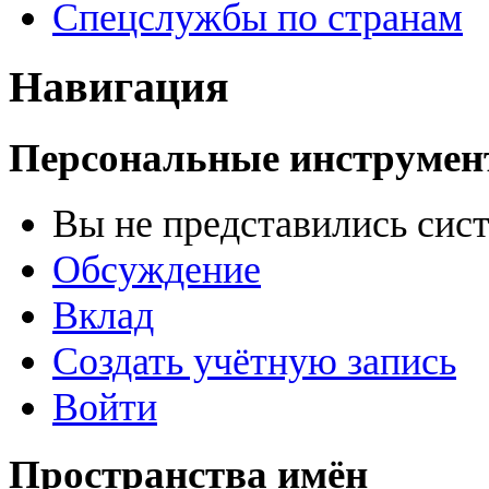
Спецслужбы по странам
Навигация
Персональные инструме
Вы не представились сис
Обсуждение
Вклад
Создать учётную запись
Войти
Пространства имён