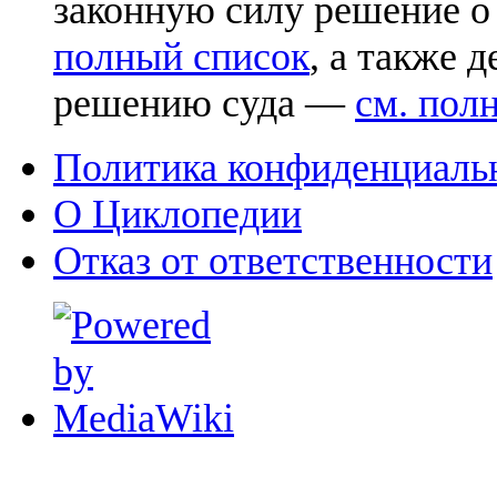
законную силу решение о
полный список
, а также 
решению суда —
см. пол
Политика конфиденциаль
О Циклопедии
Отказ от ответственности