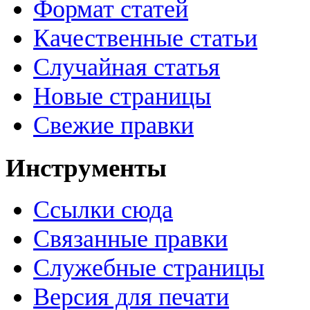
Формат статей
Качественные статьи
Случайная статья
Новые страницы
Свежие правки
Инструменты
Ссылки сюда
Связанные правки
Служебные страницы
Версия для печати