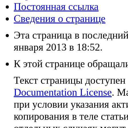
Постоянная ссылка
Сведения о странице
Эта страница в последний
января 2013 в 18:52.
К этой странице обращали
Текст страницы доступен
Documentation License
. М
при условии указания акт
копирования в теле статьи