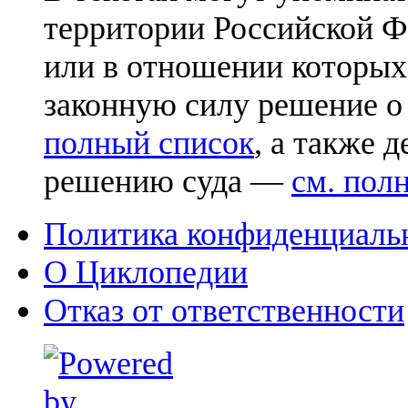
территории Российской Ф
или в отношении которых
законную силу решение о
полный список
, а также 
решению суда —
см. пол
Политика конфиденциаль
О Циклопедии
Отказ от ответственности