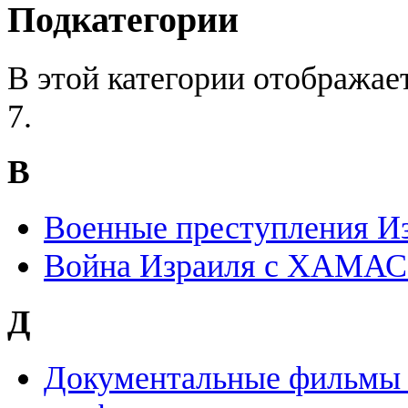
Подкатегории
В этой категории отображае
7.
В
Военные преступления И
Война Израиля с ХАМАС 
Д
Документальные фильмы 