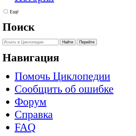
Ещё
Поиск
Навигация
Помочь Циклопедии
Сообщить об ошибке
Форум
Справка
FAQ