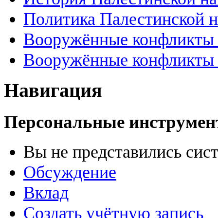
Политика Палестинской 
Вооружённые конфликты 
Вооружённые конфликты 
Навигация
Персональные инструме
Вы не представились сис
Обсуждение
Вклад
Создать учётную запись