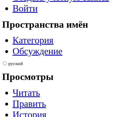
Войти
Пространства имён
Категория
Обсуждение
русский
Просмотры
Читать
Править
История