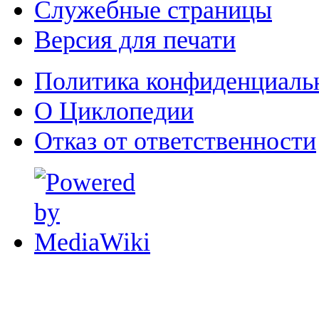
Служебные страницы
Версия для печати
Политика конфиденциаль
О Циклопедии
Отказ от ответственности