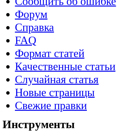
Сообщить об ошибке
Форум
Справка
FAQ
Формат статей
Качественные статьи
Случайная статья
Новые страницы
Свежие правки
Инструменты