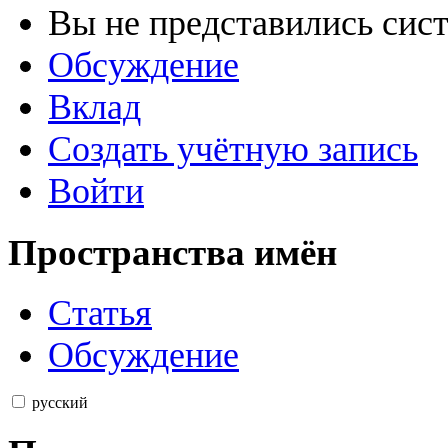
Вы не представились сис
Обсуждение
Вклад
Создать учётную запись
Войти
Пространства имён
Статья
Обсуждение
русский