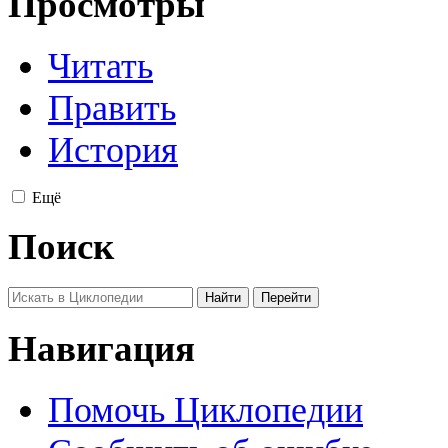
Просмотры
Читать
Править
История
Ещё
Поиск
Навигация
Помочь Циклопедии