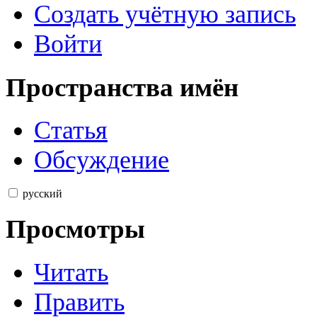
Создать учётную запись
Войти
Пространства имён
Статья
Обсуждение
русский
Просмотры
Читать
Править