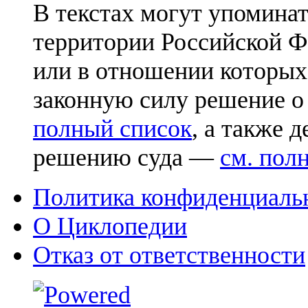
В текстах могут упоминат
территории Российской Ф
или в отношении которых
законную силу решение о
полный список
, а также 
решению суда —
см. пол
Политика конфиденциаль
О Циклопедии
Отказ от ответственности