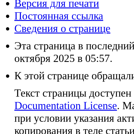
Версия для печати
Постоянная ссылка
Сведения о странице
Эта страница в последний
октября 2025 в 05:57.
К этой странице обращали
Текст страницы доступен
Documentation License
. М
при условии указания акт
копирования в теле статьи