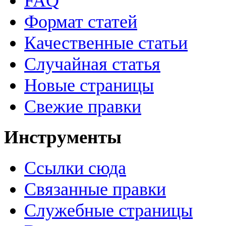
FAQ
Формат статей
Качественные статьи
Случайная статья
Новые страницы
Свежие правки
Инструменты
Ссылки сюда
Связанные правки
Служебные страницы