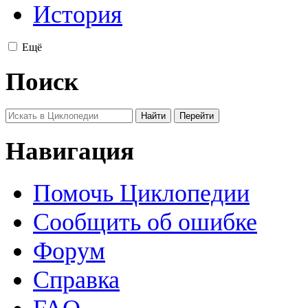
История
Ещё
Поиск
Навигация
Помочь Циклопедии
Сообщить об ошибке
Форум
Справка