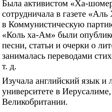
Была активистом «Ха-шоме
сотрудничала в газете «Аль
в Коммунистическую партию
«Коль ха-Ам» были опублико
песни, статьи и очерки о ли
занималась переводами стих
т. д.
Изучала английский язык и 
университете в Иерусалиме,
Великобритании.