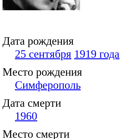
Дата рождения
25 сентября
1919 года
Место рождения
Симферополь
Дата смерти
1960
Место смерти