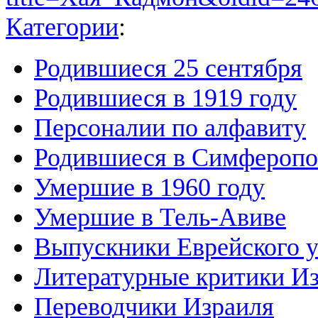
Категории
:
Родившиеся 25 сентября
Родившиеся в 1919 году
Персоналии по алфавиту
Родившиеся в Симферопо
Умершие в 1960 году
Умершие в Тель-Авиве
Выпускники Еврейского у
Литературные критики И
Переводчики Израиля