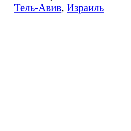
Тель-Авив
,
Израиль