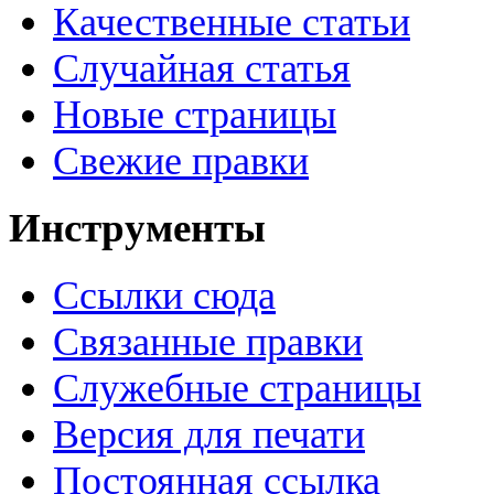
Качественные статьи
Случайная статья
Новые страницы
Свежие правки
Инструменты
Ссылки сюда
Связанные правки
Служебные страницы
Версия для печати
Постоянная ссылка