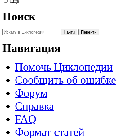
Ещё
Поиск
Навигация
Помочь Циклопедии
Сообщить об ошибке
Форум
Справка
FAQ
Формат статей