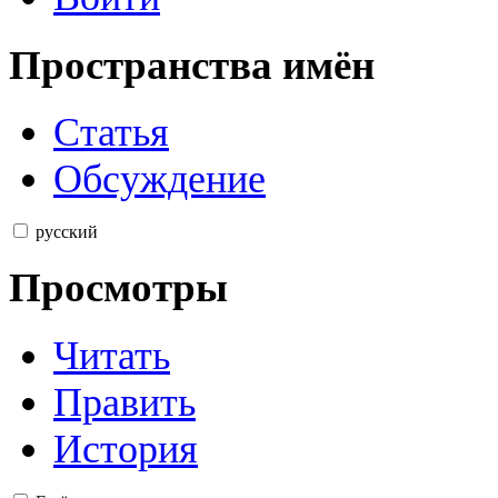
Пространства имён
Статья
Обсуждение
русский
Просмотры
Читать
Править
История