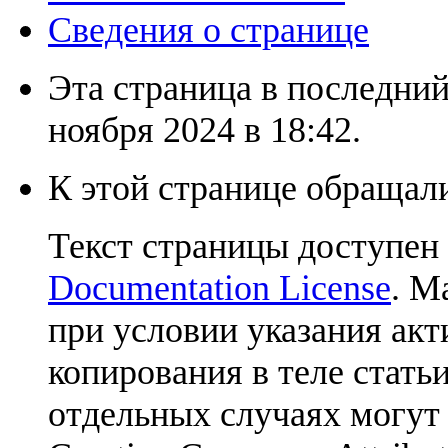
Сведения о странице
Эта страница в последний
ноября 2024 в 18:42.
К этой странице обращали
Текст страницы доступен
Documentation License
. М
при условии указания акт
копирования в теле статьи
отдельных случаях могут