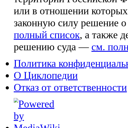
или в отношении которых
законную силу решение о
полный список
, а также 
решению суда —
см. пол
Политика конфиденциаль
О Циклопедии
Отказ от ответственности