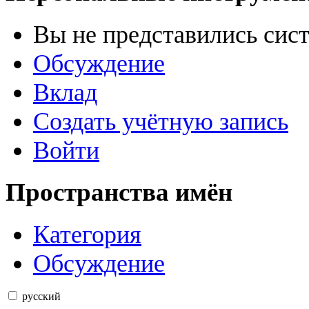
Вы не представились сис
Обсуждение
Вклад
Создать учётную запись
Войти
Пространства имён
Категория
Обсуждение
русский