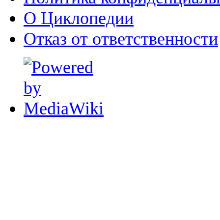
О Циклопедии
Отказ от ответственности