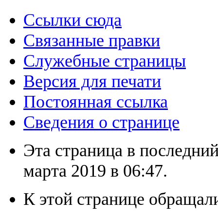
Ссылки сюда
Связанные правки
Служебные страницы
Версия для печати
Постоянная ссылка
Сведения о странице
Эта страница в последний
марта 2019 в 06:47.
К этой странице обращали