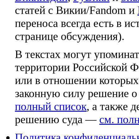
статей с Викии/Fandom и
переноса всегда есть в ис
странице обсуждения).
В текстах могут упоминат
территории Российской Ф
или в отношении которых
законную силу решение о
полный список
, а также 
решению суда —
см. пол
Политика конфиденциаль