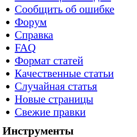
Сообщить об ошибке
Форум
Справка
FAQ
Формат статей
Качественные статьи
Случайная статья
Новые страницы
Свежие правки
Инструменты