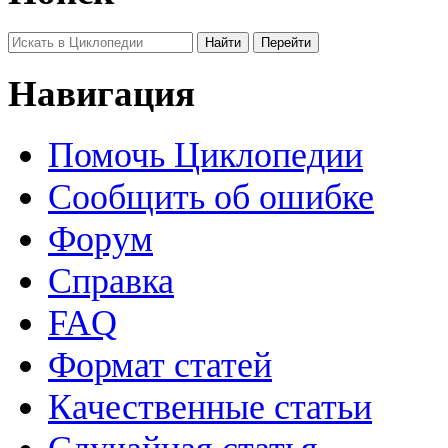
Навигация
Помочь Циклопедии
Сообщить об ошибке
Форум
Справка
FAQ
Формат статей
Качественные статьи