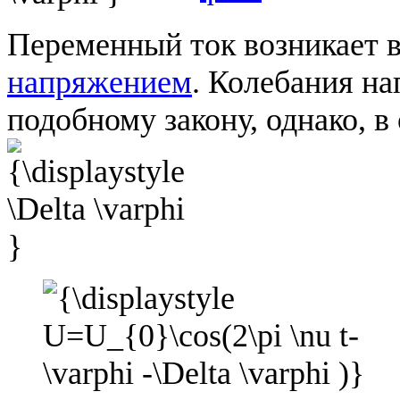
Переменный ток возникает 
напряжением
. Колебания н
подобному закону, однако, 