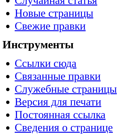
Случайная статья
Новые страницы
Свежие правки
Инструменты
Ссылки сюда
Связанные правки
Служебные страницы
Версия для печати
Постоянная ссылка
Сведения о странице