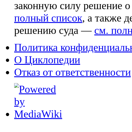
законную силу решение о
полный список
, а также 
решению суда —
см. пол
Политика конфиденциаль
О Циклопедии
Отказ от ответственности