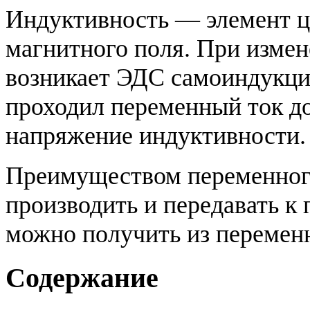
Индуктивность — элемент 
магнитного поля. При измен
возникает ЭДС самоиндукци
проходил переменный ток до
напряжение индуктивности.
Преимуществом переменного 
производить и передавать к
можно получить из перемен
Содержание