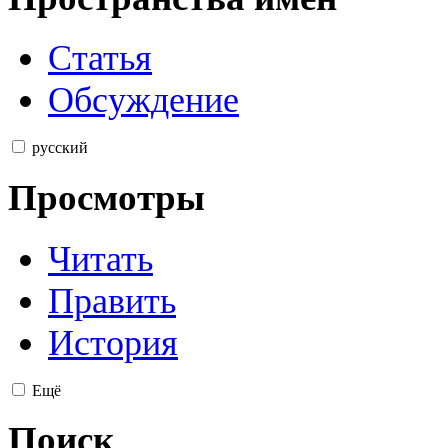
Статья
Обсуждение
русский
Просмотры
Читать
Править
История
Ещё
Поиск