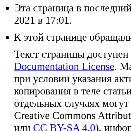
Эта страница в последний
2021 в 17:01.
К этой странице обращали
Текст страницы доступен
Documentation License
. М
при условии указания акт
копирования в теле статьи
отдельных случаях могут
Creative Commons Attribut
или
CC BY-SA 4.0
), инфо