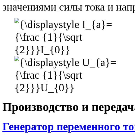
значениями силы тока и на
Производство и передач
Генератор переменного то