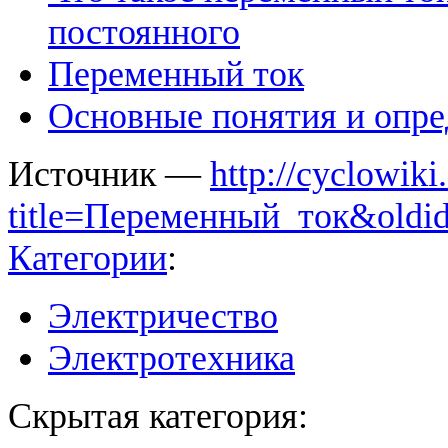
постоянного
Переменный ток
Основные понятия и опре
Источник —
http://cyclowiki
title=Переменный_ток&oldi
Категории
:
Электричество
Электротехника
Скрытая категория: