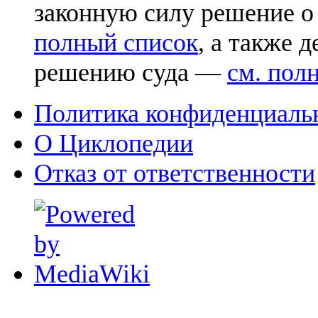
законную силу решение о
полный список
, а также 
решению суда —
см. пол
Политика конфиденциаль
О Циклопедии
Отказ от ответственности