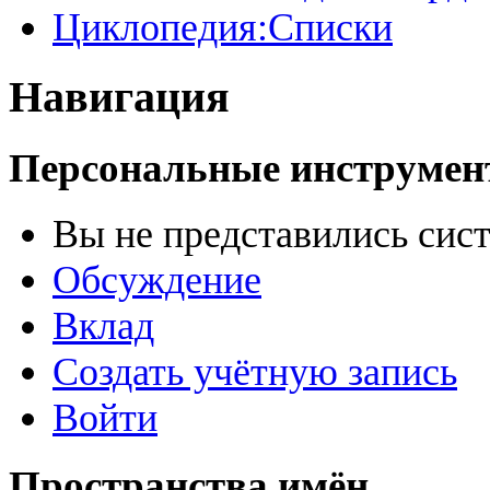
Циклопедия:Списки
Навигация
Персональные инструме
Вы не представились сис
Обсуждение
Вклад
Создать учётную запись
Войти
Пространства имён