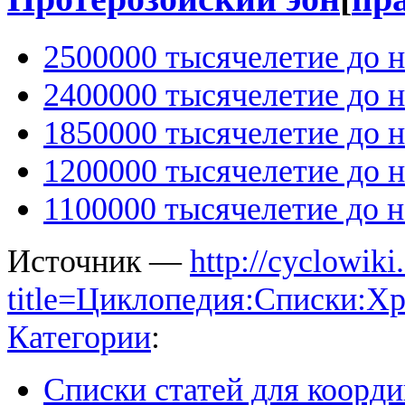
2500000 тысячелетие до н
2400000 тысячелетие до н
1850000 тысячелетие до н
1200000 тысячелетие до н
1100000 тысячелетие до н.
Источник —
http://cyclowiki
title=Циклопедия:Списки:Х
Категории
:
Списки статей для коорд