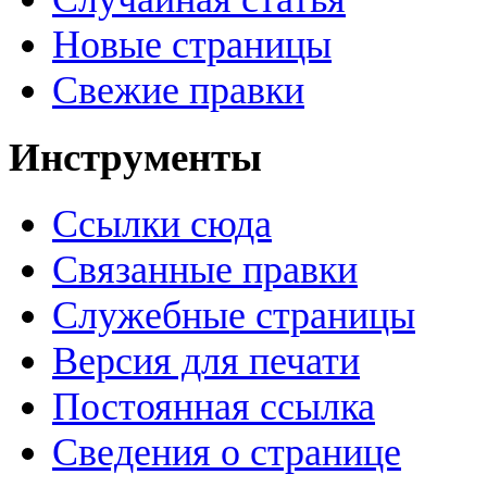
Новые страницы
Свежие правки
Инструменты
Ссылки сюда
Связанные правки
Служебные страницы
Версия для печати
Постоянная ссылка
Сведения о странице