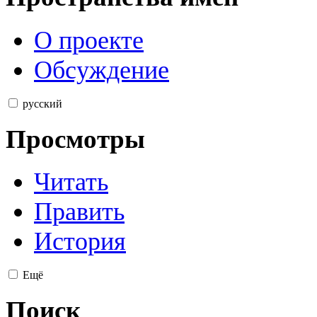
О проекте
Обсуждение
русский
Просмотры
Читать
Править
История
Ещё
Поиск