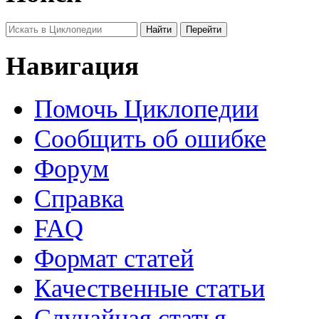
Навигация
Помочь Циклопедии
Сообщить об ошибке
Форум
Справка
FAQ
Формат статей
Качественные статьи
Случайная статья