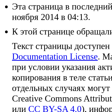
Эта страница в последний
ноября 2014 в 04:13.
К этой странице обращали
Текст страницы доступен
Documentation License
. М
при условии указания акт
копирования в теле статьи
отдельных случаях могут
Creative Commons Attribut
или
CC BY-SA 4.0
), инфо