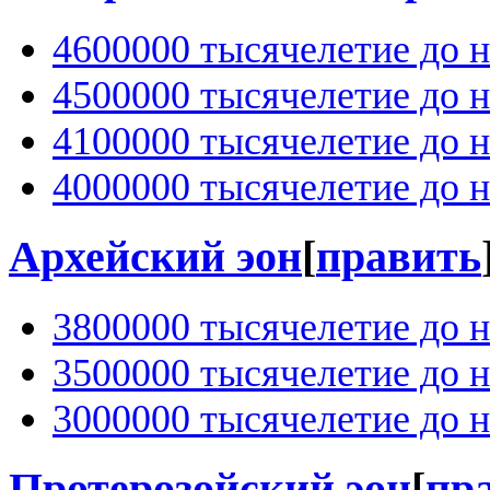
4600000 тысячелетие до н
4500000 тысячелетие до н
4100000 тысячелетие до н
4000000 тысячелетие до н
Архейский эон
[
править
3800000 тысячелетие до н
3500000 тысячелетие до н
3000000 тысячелетие до н
Протерозойский эон
[
пр