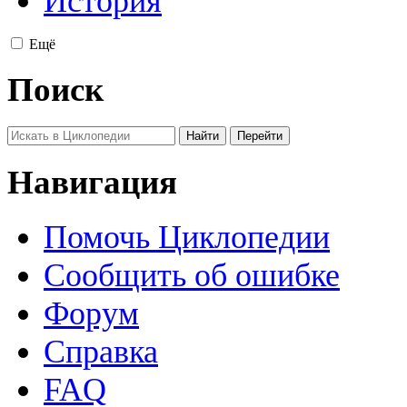
История
Ещё
Поиск
Навигация
Помочь Циклопедии
Сообщить об ошибке
Форум
Справка
FAQ