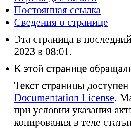
Постоянная ссылка
Сведения о странице
Эта страница в последний
2023 в 08:01.
К этой странице обращали
Текст страницы доступен
Documentation License
. М
при условии указания акт
копирования в теле статьи