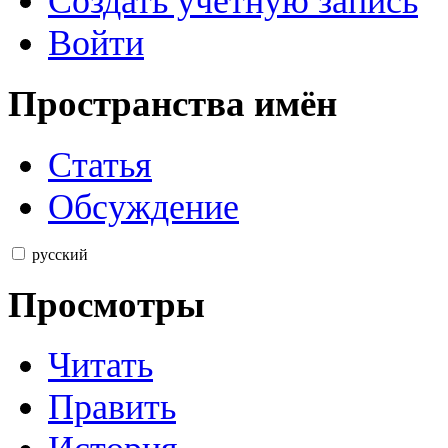
Создать учётную запись
Войти
Пространства имён
Статья
Обсуждение
русский
Просмотры
Читать
Править