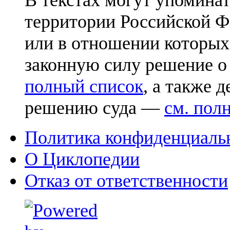
территории Российской Ф
или в отношении которых
законную силу решение о
полный список
, а также 
решению суда —
см. пол
Политика конфиденциаль
О Циклопедии
Отказ от ответственности