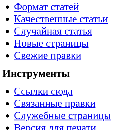
Формат статей
Качественные статьи
Случайная статья
Новые страницы
Свежие правки
Инструменты
Ссылки сюда
Связанные правки
Служебные страницы
Версия для печати