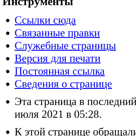
Инструменты
Ссылки сюда
Связанные правки
Служебные страницы
Версия для печати
Постоянная ссылка
Сведения о странице
Эта страница в последний
июля 2021 в 05:28.
К этой странице обращали