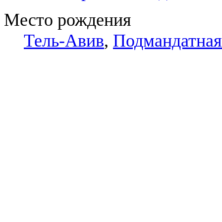
Место рождения
Тель-Авив
,
Подмандатная