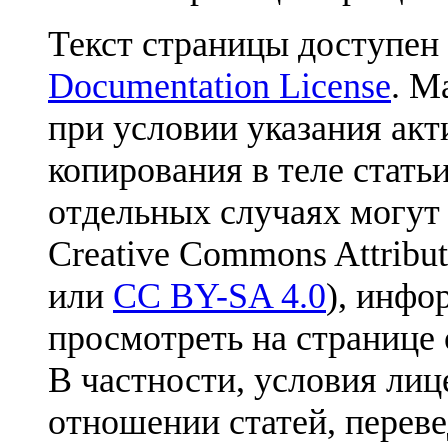
Текст страницы доступен
Documentation License
. М
при условии указания акт
копирования в теле статьи
отдельных случаях могут
Creative Commons Attribut
или
CC BY-SA 4.0
), инфо
просмотреть на странице 
В частности, условия лиц
отношении статей, перев