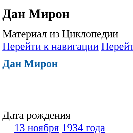
Дан Мирон
Материал из Циклопедии
Перейти к навигации
Перейт
Дан Мирон
Дата рождения
13 ноября
1934 года