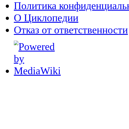
Политика конфиденциаль
О Циклопедии
Отказ от ответственности