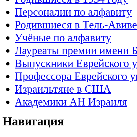
Персоналии по алфавиту
Родившиеся в Тель-Авиве
Учёные по алфавиту
Лауреаты премии имени 
Выпускники Еврейского у
Профессора Еврейского у
Израильтяне в США
Академики АН Израиля
Навигация