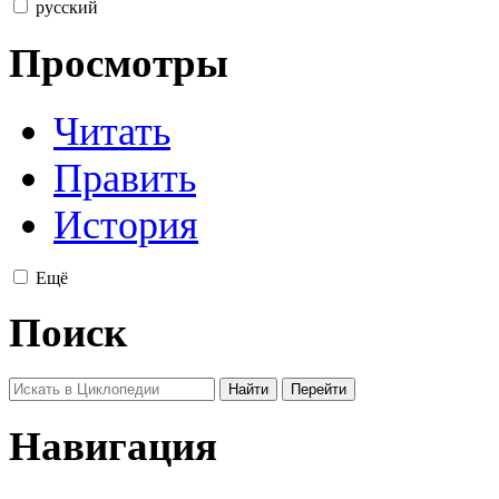
русский
Просмотры
Читать
Править
История
Ещё
Поиск
Навигация