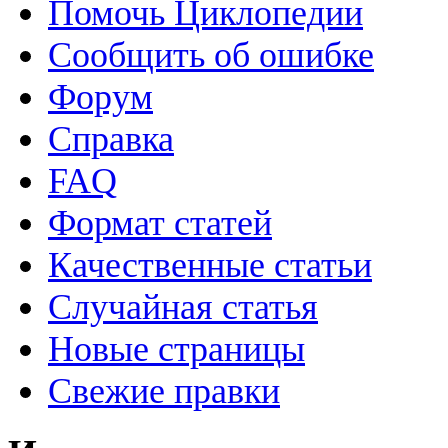
Помочь Циклопедии
Сообщить об ошибке
Форум
Справка
FAQ
Формат статей
Качественные статьи
Случайная статья
Новые страницы
Свежие правки