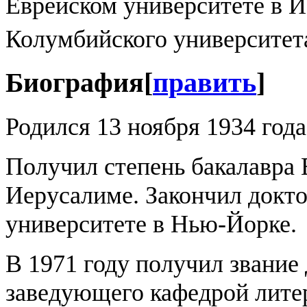
Еврейском университете в И
Колумбийского университет
Биография
[
править
]
Родился 13 ноября 1934 года
Получил степень бакалавра 
Иерусалиме. Закончил докт
университете в Нью-Йорке.
В 1971 году получил звание
заведующего кафедрой литер