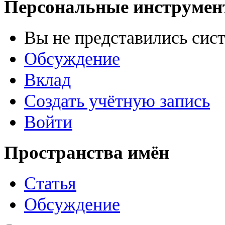
Персональные инструме
Вы не представились сис
Обсуждение
Вклад
Создать учётную запись
Войти
Пространства имён
Статья
Обсуждение