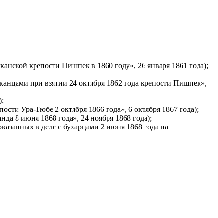
канской крепости Пишпек в 1860 году», 26 января 1861 года);
оканцами при взятии 24 октября 1862 года крепости Пишпек»,
);
ости Ура-Тюбе 2 октября 1866 года», 6 октября 1867 года);
да 8 июня 1868 года», 24 ноября 1868 года);
казанных в деле с бухарцами 2 июня 1868 года на