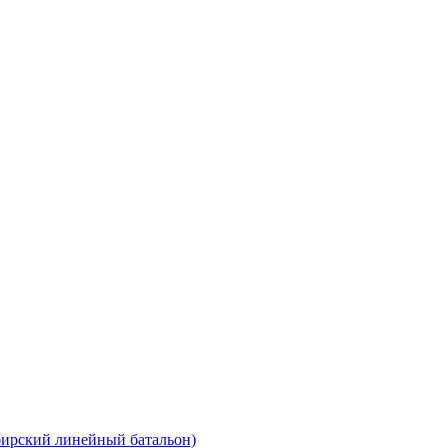
бирский линейный батальон)