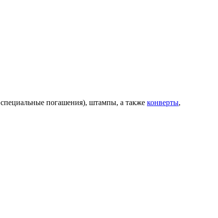
 специальные погашения), штампы, а также
конверты
,