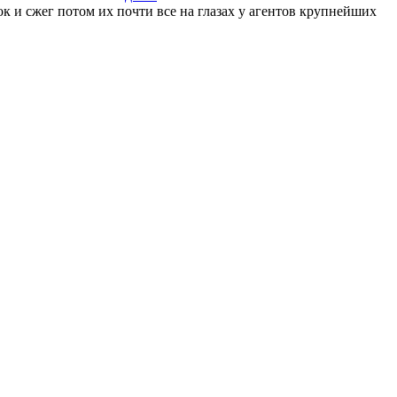
 и сжег потом их почти все на глазах у агентов крупнейших