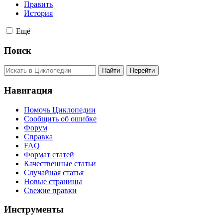
Править
История
Ещё
Поиск
Навигация
Помочь Циклопедии
Сообщить об ошибке
Форум
Справка
FAQ
Формат статей
Качественные статьи
Случайная статья
Новые страницы
Свежие правки
Инструменты