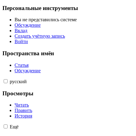
Персональные инструменты
Вы не представились системе
Обсуждение
Вклад
Создать учётную запись
Войти
Пространства имён
Статья
Обсуждение
русский
Просмотры
Читать
Править
История
Ещё