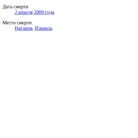
Дата смерти
2 апреля
2009 года
Место смерти
Нагария
,
Израиль