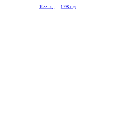
1983 год
—
1998 год