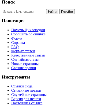
Поиск
Навигация
Помочь Циклопедии
Сообщить об ошибке
Форум
Справка
FAQ
Формат статей
Качественные статьи
Случайная статья
Новые страницы
Свежие правки
Инструменты
Ссылки сюда
Связанные правки
Служебные страницы
Версия для печати
Постоянная ссылка