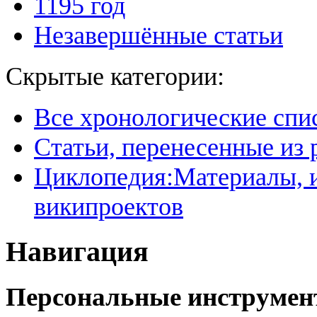
1195 год
Незавершённые статьи
Скрытые категории:
Все хронологические спи
Статьи, перенесенные из
Циклопедия:Материалы, и
википроектов
Навигация
Персональные инструме