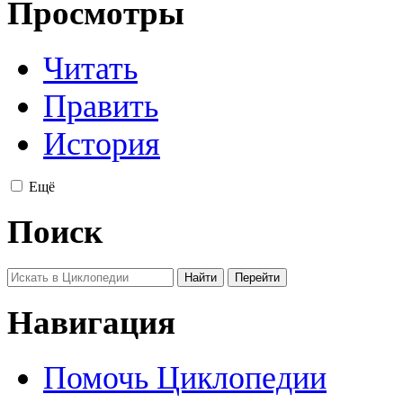
Просмотры
Читать
Править
История
Ещё
Поиск
Навигация
Помочь Циклопедии