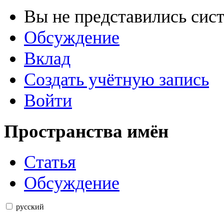
Вы не представились сис
Обсуждение
Вклад
Создать учётную запись
Войти
Пространства имён
Статья
Обсуждение
русский