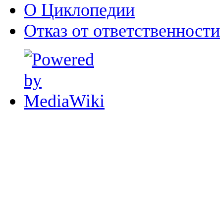
О Циклопедии
Отказ от ответственности