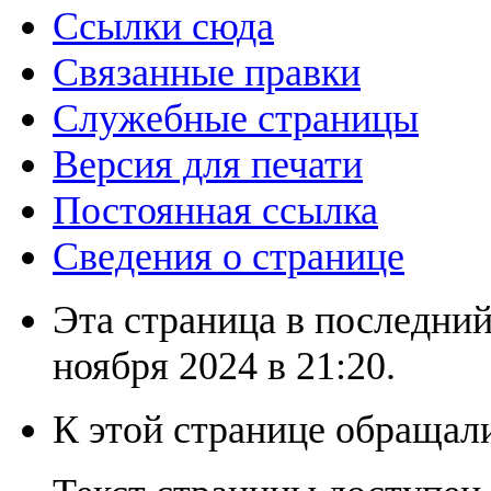
Ссылки сюда
Связанные правки
Служебные страницы
Версия для печати
Постоянная ссылка
Сведения о странице
Эта страница в последний
ноября 2024 в 21:20.
К этой странице обращали