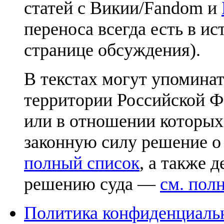
статей с Викии/Fandom и
переноса всегда есть в ис
странице обсуждения).
В текстах могут упоминат
территории Российской Ф
или в отношении которых
законную силу решение о
полный список
, а также 
решению суда —
см. пол
Политика конфиденциаль