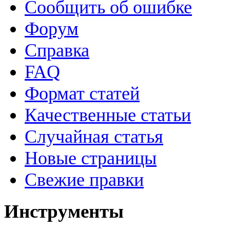
Сообщить об ошибке
Форум
Справка
FAQ
Формат статей
Качественные статьи
Случайная статья
Новые страницы
Свежие правки
Инструменты