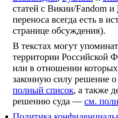
статей с Викии/Fandom и
переноса всегда есть в ис
странице обсуждения).
В текстах могут упоминат
территории Российской Ф
или в отношении которых
законную силу решение о
полный список
, а также 
решению суда —
см. пол
Политика конфиденциаль