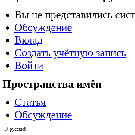
Вы не представились сис
Обсуждение
Вклад
Создать учётную запись
Войти
Пространства имён
Статья
Обсуждение
русский