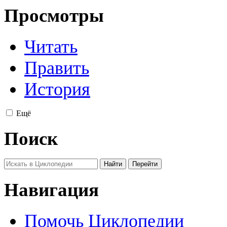
Просмотры
Читать
Править
История
Ещё
Поиск
Навигация
Помочь Циклопедии