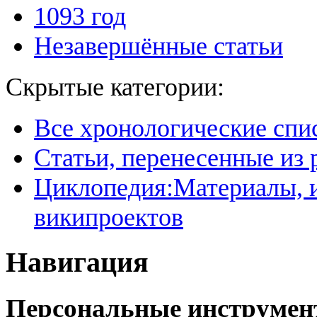
1093 год
Незавершённые статьи
Скрытые категории:
Все хронологические спи
Статьи, перенесенные из
Циклопедия:Материалы, и
википроектов
Навигация
Персональные инструме