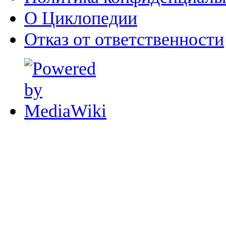
О Циклопедии
Отказ от ответственности