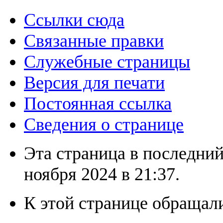
Ссылки сюда
Связанные правки
Служебные страницы
Версия для печати
Постоянная ссылка
Сведения о странице
Эта страница в последний
ноября 2024 в 21:37.
К этой странице обращали