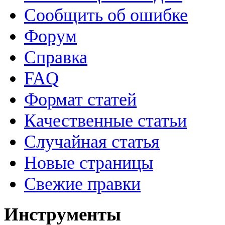
Сообщить об ошибке
Форум
Справка
FAQ
Формат статей
Качественные статьи
Случайная статья
Новые страницы
Свежие правки
Инструменты