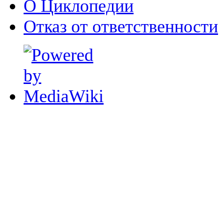
О Циклопедии
Отказ от ответственности