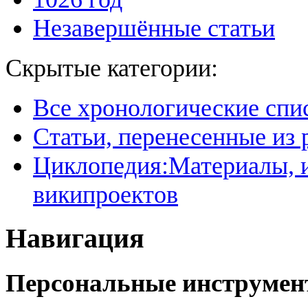
Незавершённые статьи
Скрытые категории:
Все хронологические спи
Статьи, перенесенные из
Циклопедия:Материалы, и
википроектов
Навигация
Персональные инструме