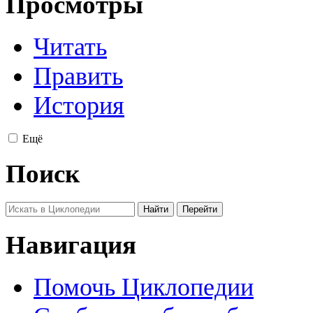
Просмотры
Читать
Править
История
Ещё
Поиск
Навигация
Помочь Циклопедии