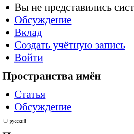
Вы не представились сис
Обсуждение
Вклад
Создать учётную запись
Войти
Пространства имён
Статья
Обсуждение
русский