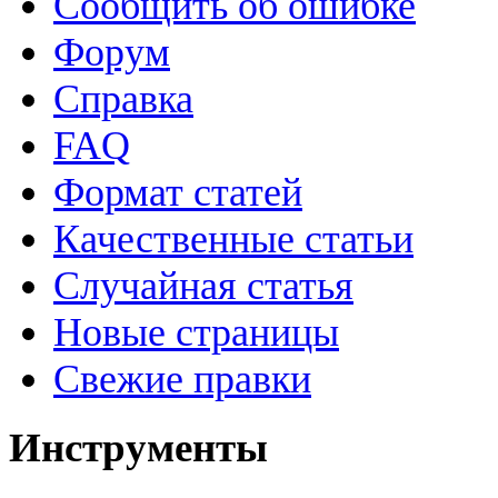
Сообщить об ошибке
Форум
Справка
FAQ
Формат статей
Качественные статьи
Случайная статья
Новые страницы
Свежие правки
Инструменты