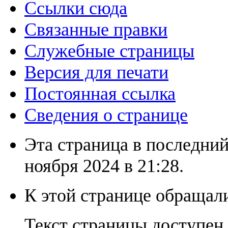
Ссылки сюда
Связанные правки
Служебные страницы
Версия для печати
Постоянная ссылка
Сведения о странице
Эта страница в последний
ноября 2024 в 21:28.
К этой странице обращали
Текст страницы доступен