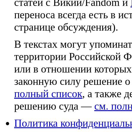
статей с Викии/Fandom и
переноса всегда есть в ис
странице обсуждения).
В текстах могут упоминат
территории Российской Ф
или в отношении которых
законную силу решение о
полный список
, а также 
решению суда —
см. пол
Политика конфиденциаль