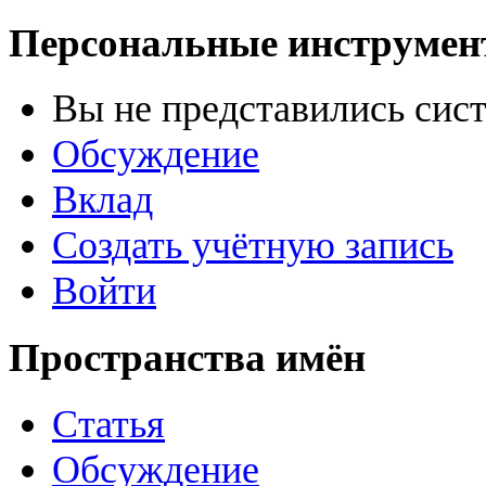
Персональные инструме
Вы не представились сис
Обсуждение
Вклад
Создать учётную запись
Войти
Пространства имён
Статья
Обсуждение