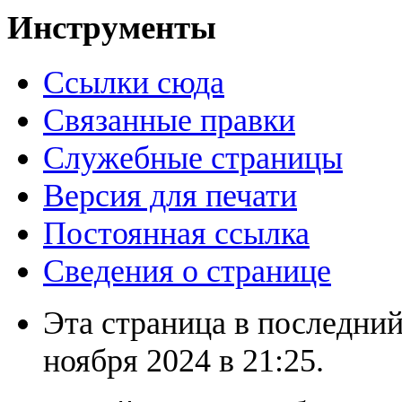
Инструменты
Ссылки сюда
Связанные правки
Служебные страницы
Версия для печати
Постоянная ссылка
Сведения о странице
Эта страница в последний
ноября 2024 в 21:25.