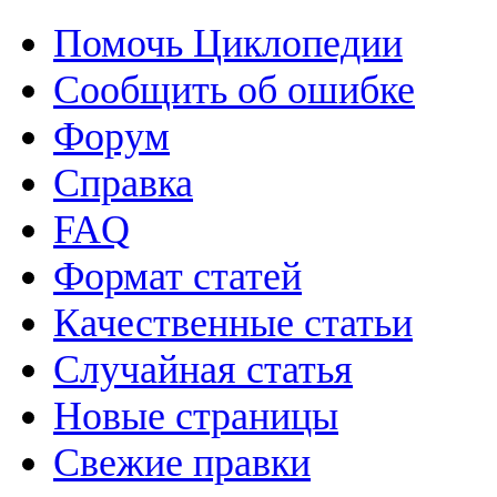
Помочь Циклопедии
Сообщить об ошибке
Форум
Справка
FAQ
Формат статей
Качественные статьи
Случайная статья
Новые страницы
Свежие правки