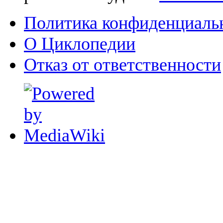
Политика конфиденциаль
О Циклопедии
Отказ от ответственности