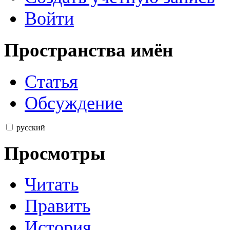
Войти
Пространства имён
Статья
Обсуждение
русский
Просмотры
Читать
Править
История