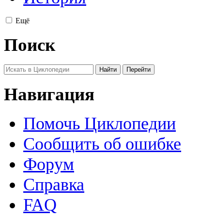
Ещё
Поиск
Навигация
Помочь Циклопедии
Сообщить об ошибке
Форум
Справка
FAQ