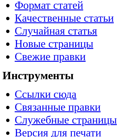
Формат статей
Качественные статьи
Случайная статья
Новые страницы
Свежие правки
Инструменты
Ссылки сюда
Связанные правки
Служебные страницы
Версия для печати