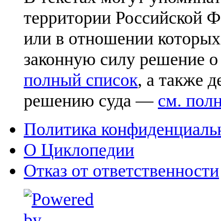
территории Российской Ф
или в отношении которых
законную силу решение о
полный список
, а также 
решению суда —
см. пол
Политика конфиденциаль
О Циклопедии
Отказ от ответственности