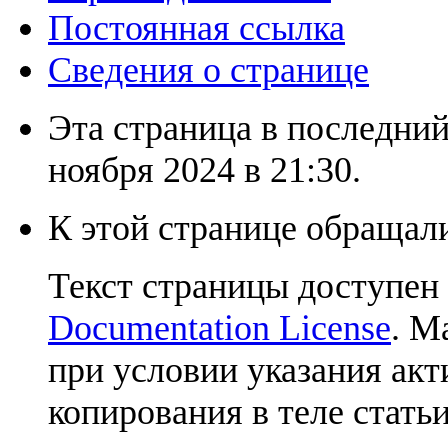
Постоянная ссылка
Сведения о странице
Эта страница в последний
ноября 2024 в 21:30.
К этой странице обращали
Текст страницы доступен
Documentation License
. М
при условии указания акт
копирования в теле статьи