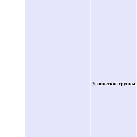
Этнические группы