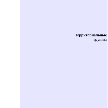
Территориальные
группы