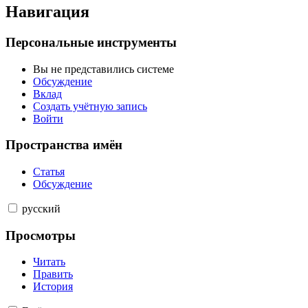
Навигация
Персональные инструменты
Вы не представились системе
Обсуждение
Вклад
Создать учётную запись
Войти
Пространства имён
Статья
Обсуждение
русский
Просмотры
Читать
Править
История