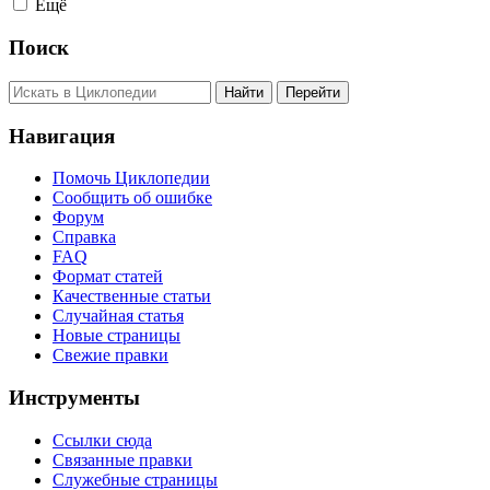
Ещё
Поиск
Навигация
Помочь Циклопедии
Сообщить об ошибке
Форум
Справка
FAQ
Формат статей
Качественные статьи
Случайная статья
Новые страницы
Свежие правки
Инструменты
Ссылки сюда
Связанные правки
Служебные страницы