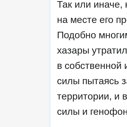
Так или иначе, 
на месте его п
Подобно многим
хазары утратил
в собственной 
силы пытаясь 
территории, и 
силы и генофон