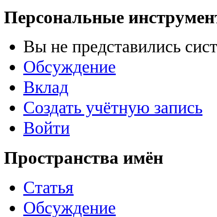
Персональные инструме
Вы не представились сис
Обсуждение
Вклад
Создать учётную запись
Войти
Пространства имён
Статья
Обсуждение