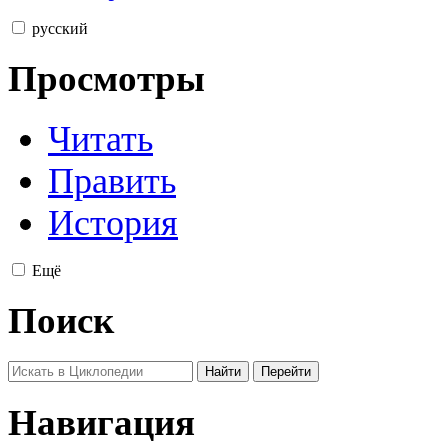
русский
Просмотры
Читать
Править
История
Ещё
Поиск
Навигация