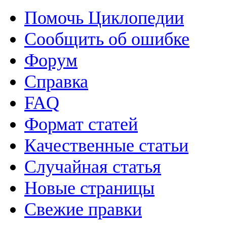
Помочь Циклопедии
Сообщить об ошибке
Форум
Справка
FAQ
Формат статей
Качественные статьи
Случайная статья
Новые страницы
Свежие правки