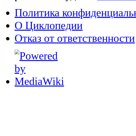
Политика конфиденциаль
О Циклопедии
Отказ от ответственности