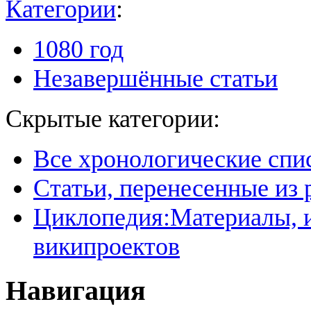
Категории
:
1080 год
Незавершённые статьи
Скрытые категории:
Все хронологические спи
Статьи, перенесенные из
Циклопедия:Материалы, и
википроектов
Навигация