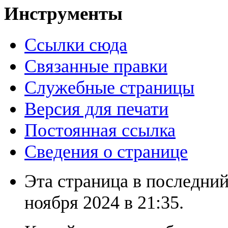
Инструменты
Ссылки сюда
Связанные правки
Служебные страницы
Версия для печати
Постоянная ссылка
Сведения о странице
Эта страница в последний
ноября 2024 в 21:35.