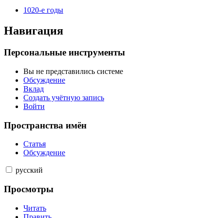
1020-е годы
Навигация
Персональные инструменты
Вы не представились системе
Обсуждение
Вклад
Создать учётную запись
Войти
Пространства имён
Статья
Обсуждение
русский
Просмотры
Читать
Править