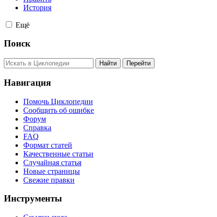
История
Ещё
Поиск
Навигация
Помочь Циклопедии
Сообщить об ошибке
Форум
Справка
FAQ
Формат статей
Качественные статьи
Случайная статья
Новые страницы
Свежие правки
Инструменты