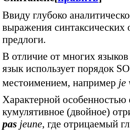
Ввиду глубоко аналитическо
выражения синтаксических
предлоги.
В отличие от многих языков
язык использует порядок S
местоимением, например
je
Характерной особенностью 
кумулятивное (двойное) отр
pas
jeune
, где отрицаемый г