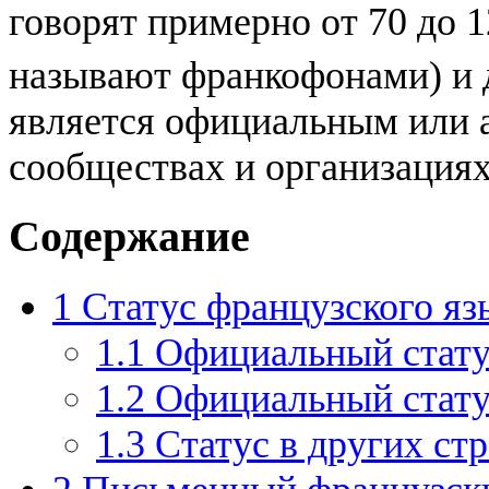
говорят примерно от 70 до 1
называют франкофонами) и 
является официальным или 
сообществах и организация
Содержание
1
Статус французского яз
1.1
Официальный стату
1.2
Официальный стату
1.3
Статус в других ст