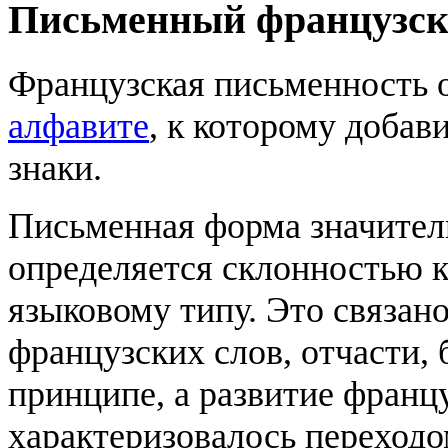
Письменный французск
Французская письменность 
алфавите
, к которому добав
знаки.
Письменная форма значитель
определяется склонностью к
языковому типу. Это связано
французских слов, отчасти, 
принципе, а развитие франц
характеризовалось переходо